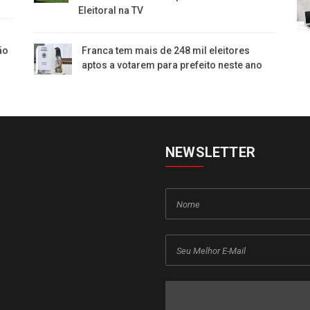
Eleitoral na TV
e
ão
Franca tem mais de 248 mil eleitores
aptos a votarem para prefeito neste ano
NEWSLETTER