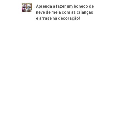
Aprenda a fazer um boneco de
neve de meia com as crianças
e arrase na decoração!