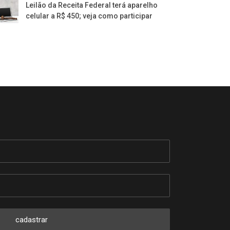
Leilão da Receita Federal terá aparelho
celular a R$ 450; veja como participar
cadastrar