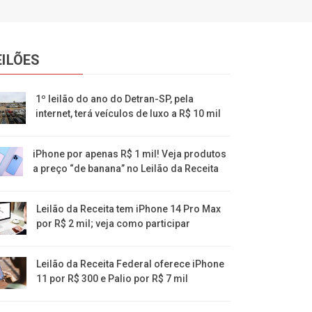
EILÕES
1º leilão do ano do Detran-SP, pela
internet, terá veículos de luxo a R$ 10 mil
iPhone por apenas R$ 1 mil! Veja produtos
a preço “de banana” no Leilão da Receita
Leilão da Receita tem iPhone 14 Pro Max
por R$ 2 mil; veja como participar
Leilão da Receita Federal oferece iPhone
11 por R$ 300 e Palio por R$ 7 mil