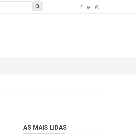
AS MAIS LIDAS