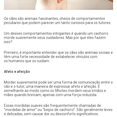
Os cães são animais fascinantes, cheios de comportamentos
peculiares que podem parecer um tanto curiosos para os tutores.
Um desses comportamentos intrigantes é quando um cachorro
morde suavemente seus cuidadores. Mas por que eles fazem
isso?
Primeiro, é importante entender que os cães são animais sociais e
têm uma forte necessidade de estabelecer vínculos com
os humanos que os cuidam.
Afeto e afeição
Morder suavemente pode ser uma forma de comunicação entre o
cão e o tutor, uma maneira de expressar afeto e afeição. É
semelhante ao modo como os filhotes mordem seus irmãos e
mães quando brincam, apenas com uma força reduzida.
Essas mordidas suaves são frequentemente chamadas de
“mordidas de amor” ou “beijos de cachorro”. São geralmente leves
e delicadas, sem causar dor ou desconforto significativos.