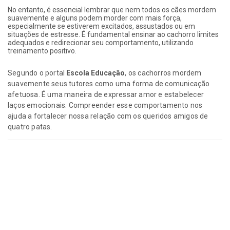
No entanto, é essencial lembrar que nem todos os cães mordem
suavemente e alguns podem morder com mais força,
especialmente se estiverem excitados, assustados ou em
situações de estresse. É fundamental ensinar ao cachorro limites
adequados e redirecionar seu comportamento, utilizando
treinamento positivo.
Segundo o portal
Escola Educação
, os cachorros mordem
suavemente seus tutores como uma forma de comunicação
afetuosa. É uma maneira de expressar amor e estabelecer
laços emocionais. Compreender esse comportamento nos
ajuda a fortalecer nossa relação com os queridos amigos de
quatro patas.