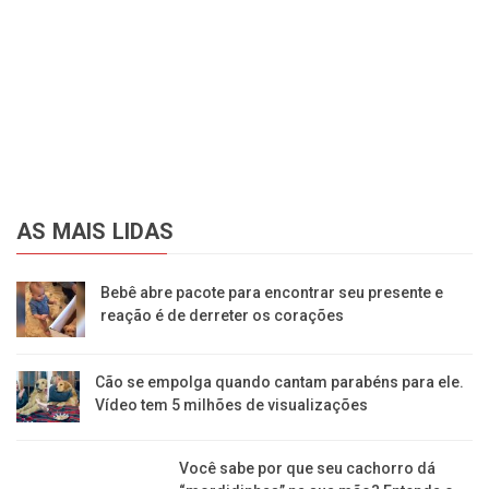
AS MAIS LIDAS
Bebê abre pacote para encontrar seu presente e
reação é de derreter os corações
Cão se empolga quando cantam parabéns para ele.
Vídeo tem 5 milhões de visualizações
Você sabe por que seu cachorro dá “mordidinhas”