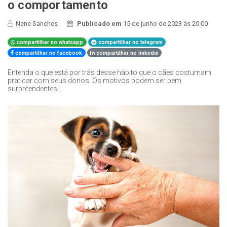
o comportamento
Nene Sanches
Publicado em
15 de junho de 2023 às 20:00
compartilhar no whatsapp
compartilhar no telegram
compartilhar no facebook
compartilhar no linkedin
Entenda o que está por trás desse hábito que o cães costumam
praticar com seus donos. Os motivos podem ser bem
surpreendentes!