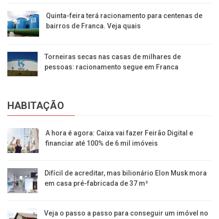
Quinta-feira terá racionamento para centenas de
bairros de Franca. Veja quais
Torneiras secas nas casas de milhares de
pessoas: racionamento segue em Franca
HABITAÇÃO
A hora é agora: Caixa vai fazer Feirão Digital e
financiar até 100% de 6 mil imóveis
Difícil de acreditar, mas bilionário Elon Musk mora
em casa pré-fabricada de 37 m²
Veja o passo a passo para conseguir um imóvel no