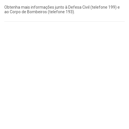
Obtenha mais informações junto à Defesa Civil (telefone 199) e
ao Corpo de Bombeiros (telefone 193).