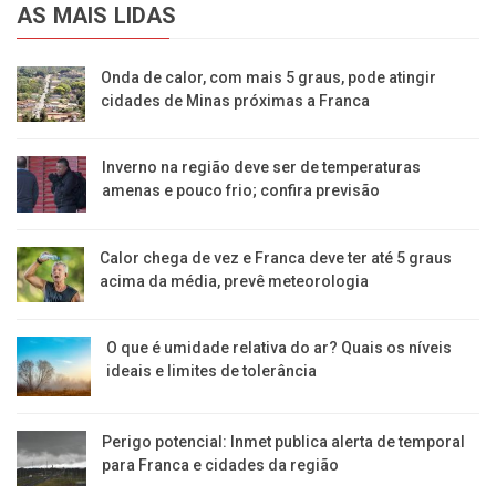
AS MAIS LIDAS
Onda de calor, com mais 5 graus, pode atingir
cidades de Minas próximas a Franca
Inverno na região deve ser de temperaturas
amenas e pouco frio; confira previsão
Calor chega de vez e Franca deve ter até 5 graus
acima da média, prevê meteorologia
O que é umidade relativa do ar? Quais os níveis
ideais e limites de tolerância
Perigo potencial: Inmet publica alerta de temporal
para Franca e cidades da região