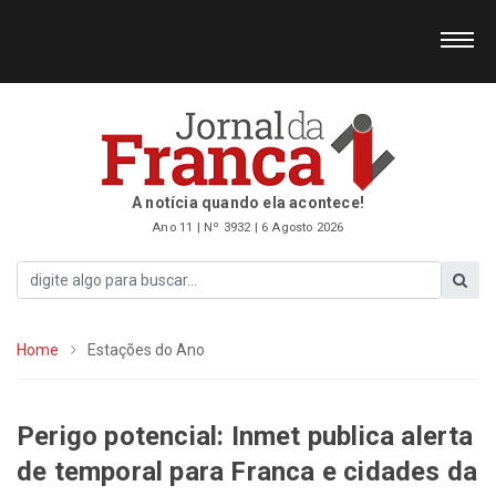
A notícia quando ela acontece!
Ano 11 | Nº 3932 | 6 Agosto 2026
Home
Estações do Ano
Perigo potencial: Inmet publica alerta
de temporal para Franca e cidades da