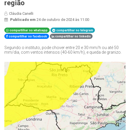
região
Cláudia Canelli
Publicado em
24 de outubro de 2024 às 11:00
compartilhar no whatsapp
compartilhar no telegram
compartilhar no facebook
compartilhar no linkedin
Segundo o instituto, pode chover entre 20 e 30 mm/h ou até 50
mm/dia, com ventos intensos (40-60 km/h), e queda de granizo.