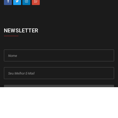
NEWSLETTER
cadastrar