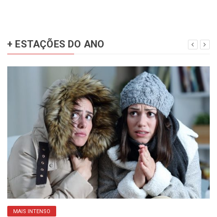
+ ESTAÇÕES DO ANO
MAIS INTENSO