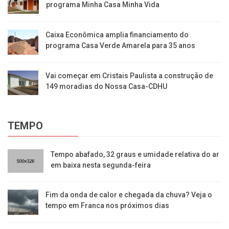
programa Minha Casa Minha Vida
Caixa Econômica amplia financiamento do
programa Casa Verde Amarela para 35 anos
Vai começar em Cristais Paulista a construção de
149 moradias do Nossa Casa-CDHU
TEMPO
​Tempo abafado, 32 graus e umidade relativa do ar
em baixa nesta segunda-feira
Fim da onda de calor e chegada da chuva? Veja o
tempo em Franca nos próximos dias