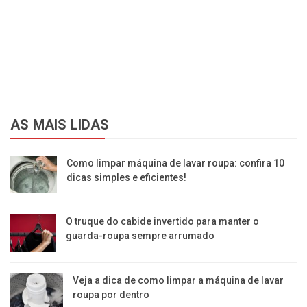
AS MAIS LIDAS
Como limpar máquina de lavar roupa: confira 10
dicas simples e eficientes!
O truque do cabide invertido para manter o
guarda-roupa sempre arrumado
Veja a dica de como limpar a máquina de lavar
roupa por dentro