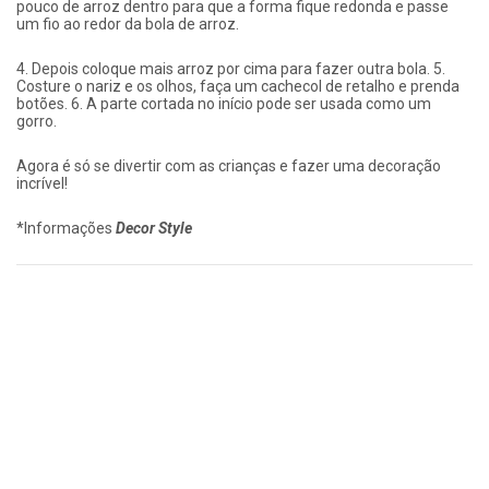
pouco de arroz dentro para que a forma fique redonda e passe
um fio ao redor da bola de arroz.
4. Depois coloque mais arroz por cima para fazer outra bola. 5.
Costure o nariz e os olhos, faça um cachecol de retalho e prenda
botões. 6. A parte cortada no início pode ser usada como um
gorro.
Agora é só se divertir com as crianças e fazer uma decoração
incrível!
*Informações
Decor Style