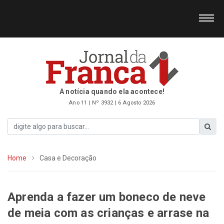
A notícia quando ela acontece!
Ano 11 | Nº 3932 | 6 Agosto 2026
Home
Casa e Decoração
Aprenda a fazer um boneco de neve
de meia com as crianças e arrase na