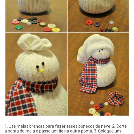
1. Use meias brancas para fazer esses bonecos de neve. 2. Corte
a ponta da meia e passe um fio na outra ponta. 3. Coloque um