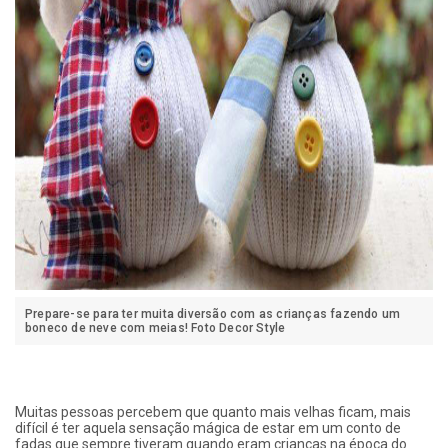
Prepare-se para ter muita diversão com as crianças fazendo um
boneco de neve com meias! Foto Decor Style
Muitas pessoas percebem que quanto mais velhas ficam, mais
difícil é ter aquela sensação mágica de estar em um conto de
fadas que sempre tiveram quando eram crianças na época do