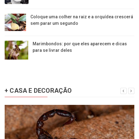
Coloque uma colher na raiz e a orquídea crescerá
sem parar um segundo
Marimbondos: por que eles aparecem e dicas
para se livrar deles
+ CASA E DECORAÇÃO