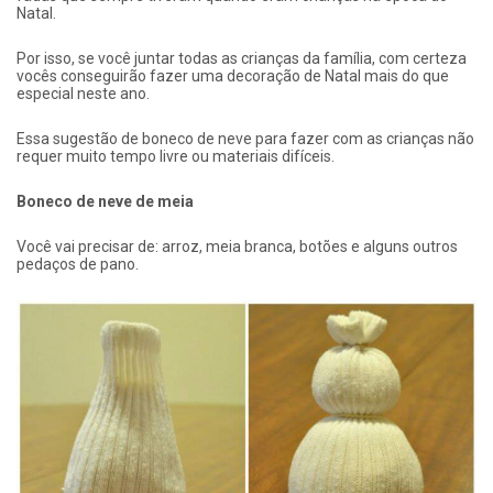
Natal.
Por isso, se você juntar todas as crianças da família, com certeza
vocês conseguirão fazer uma decoração de Natal mais do que
especial neste ano.
Essa sugestão de boneco de neve para fazer com as crianças não
requer muito tempo livre ou materiais difíceis.
Boneco de neve de meia
Você vai precisar de: arroz, meia branca, botões e alguns outros
pedaços de pano.