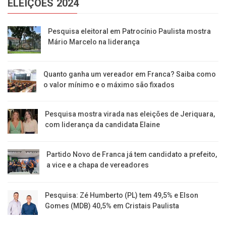
ELEIÇÕES 2024
Pesquisa eleitoral em Patrocínio Paulista mostra
Mário Marcelo na liderança
Quanto ganha um vereador em Franca? Saiba como
o valor mínimo e o máximo são fixados
Pesquisa mostra virada nas eleições de Jeriquara,
com liderança da candidata Elaine
Partido Novo de Franca já tem candidato a prefeito,
a vice e a chapa de vereadores
Pesquisa: Zé Humberto (PL) tem 49,5% e Elson
Gomes (MDB) 40,5% em Cristais Paulista