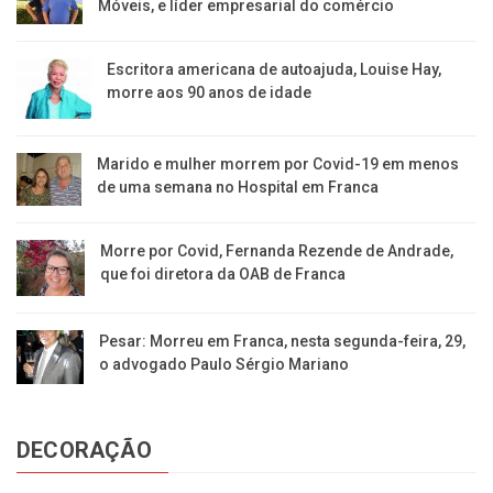
Móveis, e líder empresarial do comércio
Escritora americana de autoajuda, Louise Hay,
morre aos 90 anos de idade
Marido e mulher morrem por Covid-19 em menos
de uma semana no Hospital em Franca
Morre por Covid, Fernanda Rezende de Andrade,
que foi diretora da OAB de Franca
Pesar: Morreu em Franca, nesta segunda-feira, 29,
o advogado Paulo Sérgio Mariano
DECORAÇÃO