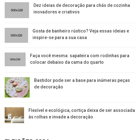
Dez ideias de decoração para chás de cozinha
inovadores e criativos
Gosta de banheiro rústico? Veja essas ideias e
inspire-se para a sua casa
Faça você mesma: sapateira com rodinhas para
colocar debaixo da cama do quarto
Bastidor pode ser a base para inúmeras peças
de decoração
Flexível e ecológica, cortiça deixa de ser associada
às rolhas e invade a decoração