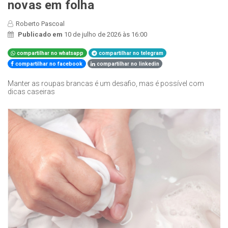
novas em folha
Roberto Pascoal
Publicado em
10 de julho de 2026 às 16:00
compartilhar no whatsapp
compartilhar no telegram
compartilhar no facebook
compartilhar no linkedin
Manter as roupas brancas é um desafio, mas é possível com
dicas caseiras