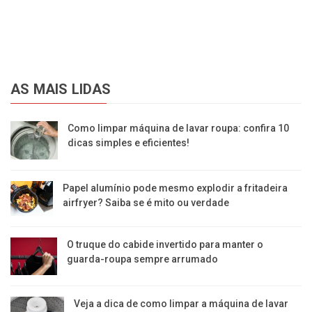
AS MAIS LIDAS
Como limpar máquina de lavar roupa: confira 10
dicas simples e eficientes!
Papel alumínio pode mesmo explodir a fritadeira
airfryer? Saiba se é mito ou verdade
O truque do cabide invertido para manter o
guarda-roupa sempre arrumado
Veja a dica de como limpar a máquina de lavar