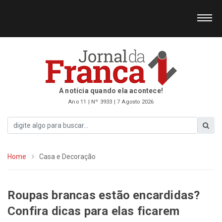
A notícia quando ela acontece!
Ano 11 | Nº 3933 | 7 Agosto 2026
Home
Casa e Decoração
Roupas brancas estão encardidas?
Confira dicas para elas ficarem