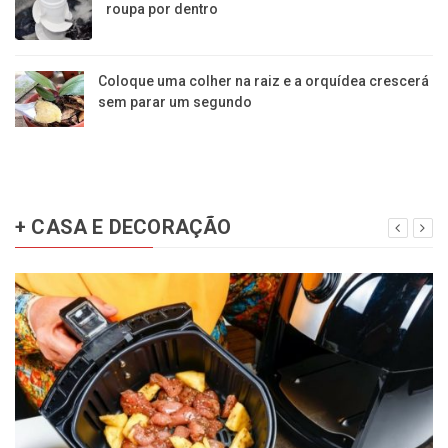
roupa por dentro
Coloque uma colher na raiz e a orquídea crescerá
sem parar um segundo
+ CASA E DECORAÇÃO