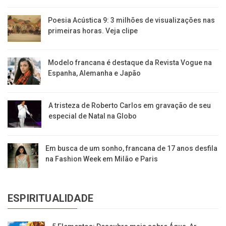
Poesia Acústica 9: 3 milhões de visualizações nas
primeiras horas. Veja clipe
Modelo francana é destaque da Revista Vogue na
Espanha, Alemanha e Japão
A tristeza de Roberto Carlos em gravação de seu
especial de Natal na Globo
Em busca de um sonho, francana de 17 anos desfila
na Fashion Week em Milão e Paris
ESPIRITUALIDADE