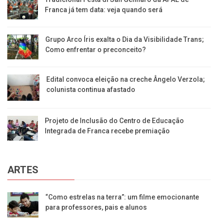
Franca já tem data: veja quando será
Grupo Arco Íris exalta o Dia da Visibilidade Trans;
Como enfrentar o preconceito?
Edital convoca eleição na creche Ângelo Verzola;
colunista continua afastado
Projeto de Inclusão do Centro de Educação
Integrada de Franca recebe premiação
ARTES
“Como estrelas na terra”: um filme emocionante
para professores, pais e alunos