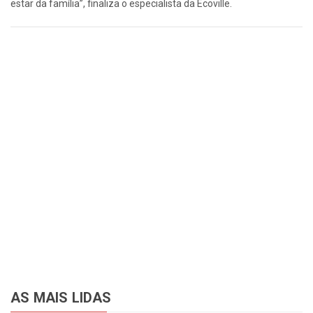
estar da família”, finaliza o especialista da Ecoville.
AS MAIS LIDAS