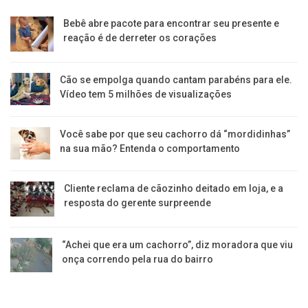
Bebê abre pacote para encontrar seu presente e
reação é de derreter os corações
Cão se empolga quando cantam parabéns para ele.
Vídeo tem 5 milhões de visualizações
Você sabe por que seu cachorro dá “mordidinhas”
na sua mão? Entenda o comportamento
Cliente reclama de cãozinho deitado em loja, e a
resposta do gerente surpreende
“Achei que era um cachorro”, diz moradora que viu
onça correndo pela rua do bairro