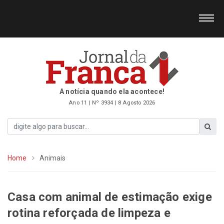
A notícia quando ela acontece!
Ano 11 | Nº 3934 | 8 Agosto 2026
Home
Animais
Casa com animal de estimação exige
rotina reforçada de limpeza e