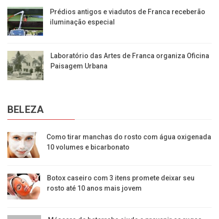
Prédios antigos e viadutos de Franca receberão
iluminação especial
Laboratório das Artes de Franca organiza Oficina
Paisagem Urbana
BELEZA
Como tirar manchas do rosto com água oxigenada
10 volumes e bicarbonato
Botox caseiro com 3 itens promete deixar seu
rosto até 10 anos mais jovem