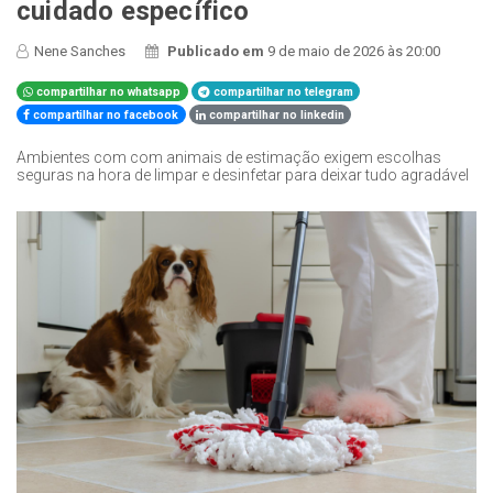
cuidado específico
Nene Sanches
Publicado em
9 de maio de 2026 às 20:00
compartilhar no whatsapp
compartilhar no telegram
compartilhar no facebook
compartilhar no linkedin
Ambientes com com animais de estimação exigem escolhas
seguras na hora de limpar e desinfetar para deixar tudo agradável