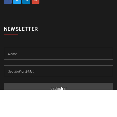
NEWSLETTER
cadastrar