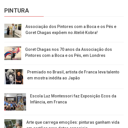
PINTURA
Associação dos Pintores com a Boca e os Pés e
Goret Chagas expõem no Ateliê Kobra!
Goret Chagas nos 70 anos da Associação dos
Pintores com a Boca e os Pés, em Londres
Premiado no Brasil, artista de Franca leva talento
em mostra inédita ao Japão
Escola Luz Montessori faz Exposição Ecos da
Infância, em Franca
Arte que carrega emoções: pinturas ganham vida