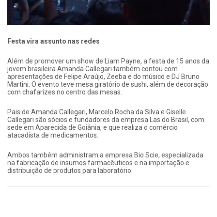
Festa vira assunto nas redes
Além de promover um show de Liam Payne, a festa de 15 anos da
jovem brasileira Amanda Callegari também contou com
apresentações de Felipe Araújo, Zeeba e do músico e DJ Bruno
Martini. O evento teve mesa giratório de sushi, além de decoração
com chafarizes no centro das mesas.
Pais de Amanda Callegari, Marcelo Rocha da Silva e Giselle
Callegari são sócios e fundadores da empresa Las do Brasil, com
sede em Aparecida de Goiânia, e que realiza o comércio
atacadista de medicamentos.
Ambos também administram a empresa Bio Scie, especializada
na fabricação de insumos farmacêuticos e na importação e
distribuição de produtos para laboratório.