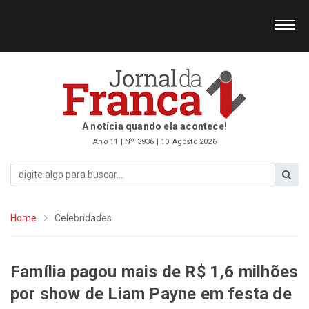
A notícia quando ela acontece!
Ano 11 | Nº 3936 | 10 Agosto 2026
Home
Celebridades
Família pagou mais de R$ 1,6 milhões
por show de Liam Payne em festa de