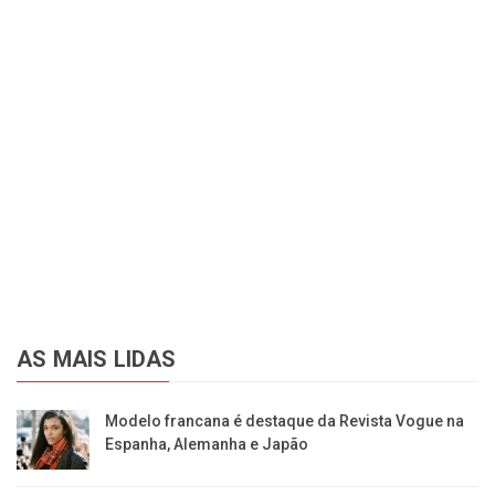
AS MAIS LIDAS
Modelo francana é destaque da Revista Vogue na
Espanha, Alemanha e Japão