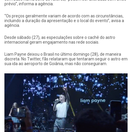
prévio”, informa a agência.
“Os preços geralmente variam de acordo com as circunstâncias,
incluindo a duração da apresentação e o local do evento”, avisa a
agência.
Desde sábado (27), as especulações sobre o cachê do astro
internacional geram engajamento nas rede sociais.
Liam Payne deixou o Brasil no último domingo (28), de maneira
discreta. No Twitter, fãs relataram que tentaram seguir o astro em
sua ida ao aeroporto de Goiânia, mas não conseguiram.