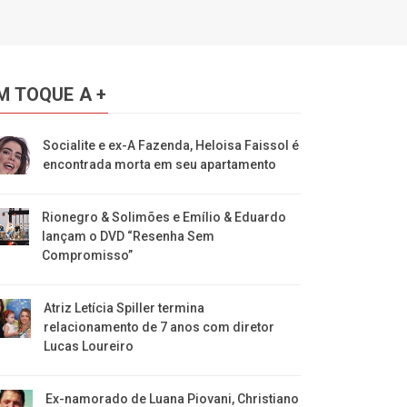
M TOQUE A +
Socialite e ex-A Fazenda, Heloisa Faissol é
encontrada morta em seu apartamento
Rionegro & Solimões e Emílio & Eduardo
lançam o DVD “Resenha Sem
Compromisso”
Atriz Letícia Spiller termina
relacionamento de 7 anos com diretor
Lucas Loureiro
Ex-namorado de Luana Piovani, Christiano