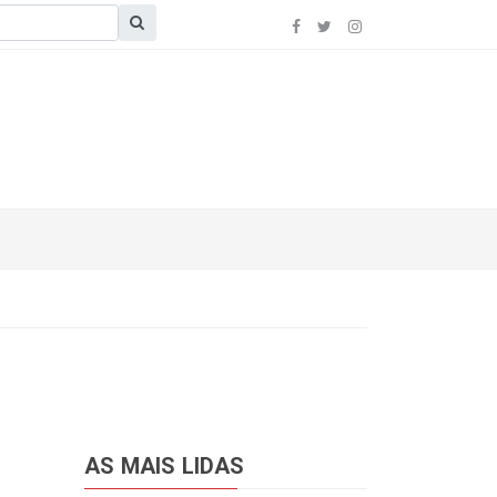
AS MAIS LIDAS