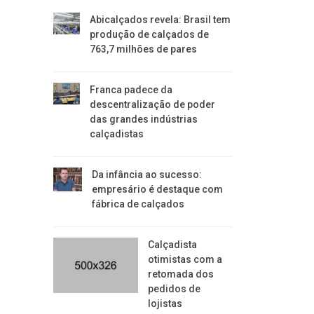
Abicalçados revela: Brasil tem
produção de calçados de
763,7 milhões de pares
Franca padece da
descentralização de poder
das grandes indústrias
calçadistas
Da infância ao sucesso:
empresário é destaque com
fábrica de calçados
Calçadista
otimistas com a
retomada dos
pedidos de
lojistas