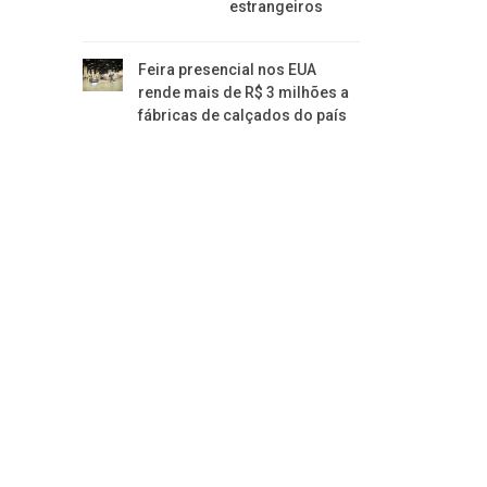
estrangeiros
Feira presencial nos EUA
rende mais de R$ 3 milhões a
fábricas de calçados do país