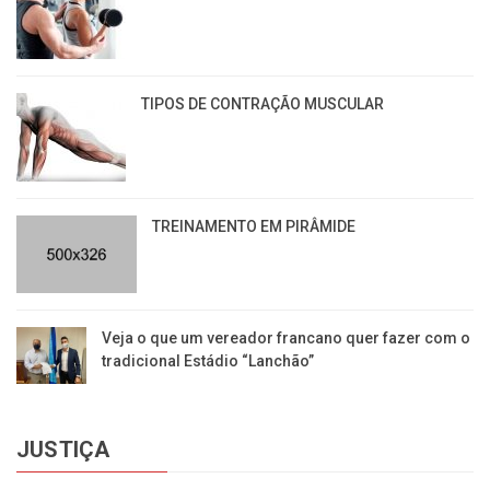
TIPOS DE CONTRAÇÃO MUSCULAR
TREINAMENTO EM PIRÂMIDE
Veja o que um vereador francano quer fazer com o
tradicional Estádio “Lanchão”
JUSTIÇA