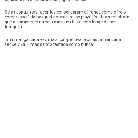
Se as conquistas recentes consolidaram o Franca como o “rolo
compressor” do basquete brasileiro, os playoffs atuais mostram
que a caminhada rumo a mais um título está longe de ser
tranquila.
Em uma liga cada vez mais competitiva, a dinastia francana
segue viva — mas sendo testada como nunca.