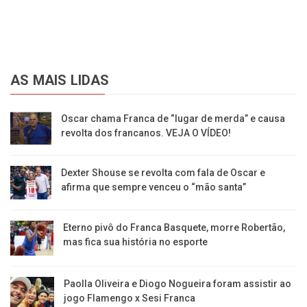
AS MAIS LIDAS
Oscar chama Franca de “lugar de merda” e causa
revolta dos francanos. VEJA O VÍDEO!
Dexter Shouse se revolta com fala de Oscar e
afirma que sempre venceu o “mão santa”
Eterno pivô do Franca Basquete, morre Robertão,
mas fica sua história no esporte
Paolla Oliveira e Diogo Nogueira foram assistir ao
jogo Flamengo x Sesi Franca