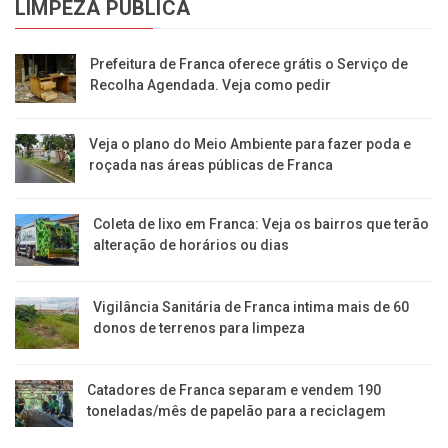
LIMPEZA PÚBLICA
Prefeitura de Franca oferece grátis o Serviço de
Recolha Agendada. Veja como pedir
Veja o plano do Meio Ambiente para fazer poda e
roçada nas áreas públicas de Franca
Coleta de lixo em Franca: Veja os bairros que terão
alteração de horários ou dias
Vigilância Sanitária de Franca intima mais de 60
donos de terrenos para limpeza
Catadores de Franca separam e vendem 190
toneladas/mês de papelão para a reciclagem