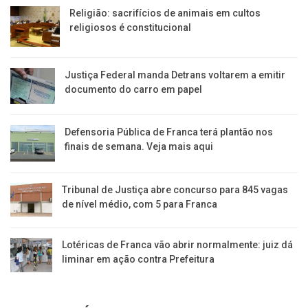
Religião: sacrifícios de animais em cultos
religiosos é constitucional
Justiça Federal manda Detrans voltarem a emitir
documento do carro em papel
Defensoria Pública de Franca terá plantão nos
finais de semana. Veja mais aqui
Tribunal de Justiça abre concurso para 845 vagas
de nível médio, com 5 para Franca
Lotéricas de Franca vão abrir normalmente: juiz dá
liminar em ação contra Prefeitura