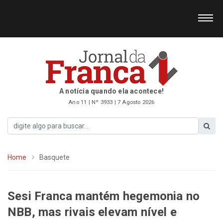
A notícia quando ela acontece!
Ano 11 | Nº 3933 | 7 Agosto 2026
Home
Basquete
Sesi Franca mantém hegemonia no
NBB, mas rivais elevam nível e