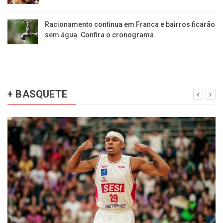
Racionamento continua em Franca e bairros ficarão
sem água. Confira o cronograma
+ BASQUETE