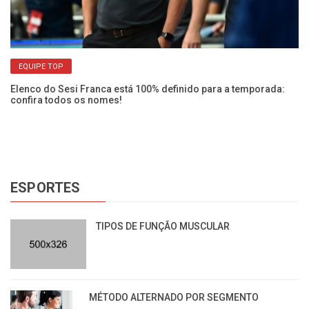
EQUIPE TOP
Elenco do Sesi Franca está 100% definido para a temporada:
confira todos os nomes!
ESPORTES
TIPOS DE FUNÇÃO MUSCULAR
MÉTODO ALTERNADO POR SEGMENTO