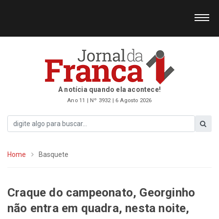
A notícia quando ela acontece!
Ano 11 | Nº 3932 | 6 Agosto 2026
Home
Basquete
Craque do campeonato, Georginho
não entra em quadra, nesta noite,