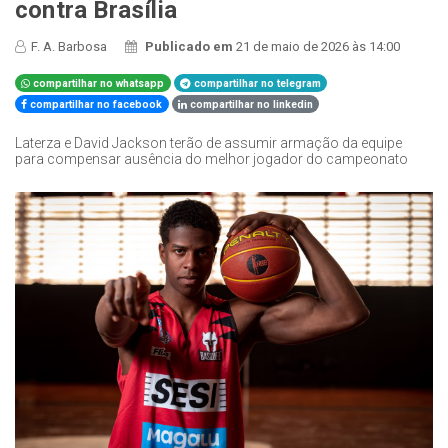
contra Brasília
F. A. Barbosa
Publicado em
21 de maio de 2026 às 14:00
compartilhar no whatsapp
compartilhar no telegram
compartilhar no facebook
compartilhar no linkedin
Laterza e David Jackson terão de assumir armação da equipe
para compensar ausência do melhor jogador do campeonato