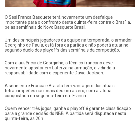
O Sesi Franca Basquete terá novamente um desfalque
importante para o confronto desta quinta-feira contra o Brasília,
pelas semifinais do Novo Basquete Brasil.
Um dos principais jogadores da equipe na temporada, o armador
Georginho de Paula, está fora da partida e não poderá atuar no
segundo duelo dos playoffs das semifinais da competição.
Com a ausência de Georginho, o técnico francano deve
novamente apostar em Laterza na armação, dividindo a
responsabilidade com o experiente David Jackson.
A série entre Franca e Brasília tem vantagem dos atuais
tetracampeões nacionais deu um a zero, com a vitória
conquistada na segunda-feira em Franca.
Quem vencer três jogos, ganha o playoff é garante classificação
para a grande decisão do NBB. A partida será disputada nesta
quinta-feira, às 20h.