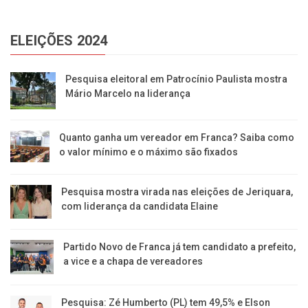
ELEIÇÕES 2024
Pesquisa eleitoral em Patrocínio Paulista mostra
Mário Marcelo na liderança
Quanto ganha um vereador em Franca? Saiba como
o valor mínimo e o máximo são fixados
Pesquisa mostra virada nas eleições de Jeriquara,
com liderança da candidata Elaine
Partido Novo de Franca já tem candidato a prefeito,
a vice e a chapa de vereadores
Pesquisa: Zé Humberto (PL) tem 49,5% e Elson