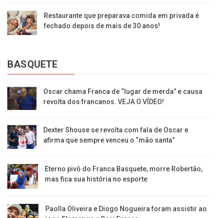
Restaurante que preparava comida em privada é
fechado depois de mais de 30 anos!
BASQUETE
Oscar chama Franca de “lugar de merda” e causa
revolta dos francanos. VEJA O VÍDEO!
Dexter Shouse se revolta com fala de Oscar e
afirma que sempre venceu o “mão santa”
Eterno pivô do Franca Basquete, morre Robertão,
mas fica sua história no esporte
Paolla Oliveira e Diogo Nogueira foram assistir ao