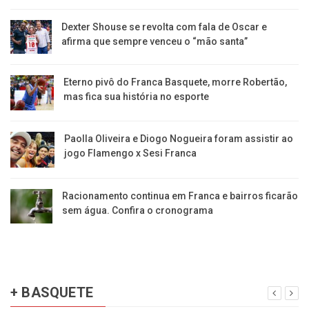
Dexter Shouse se revolta com fala de Oscar e
afirma que sempre venceu o “mão santa”
Eterno pivô do Franca Basquete, morre Robertão,
mas fica sua história no esporte
Paolla Oliveira e Diogo Nogueira foram assistir ao
jogo Flamengo x Sesi Franca
Racionamento continua em Franca e bairros ficarão
sem água. Confira o cronograma
+ BASQUETE