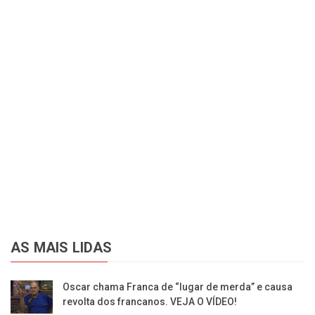
AS MAIS LIDAS
Oscar chama Franca de “lugar de merda” e causa
revolta dos francanos. VEJA O VÍDEO!