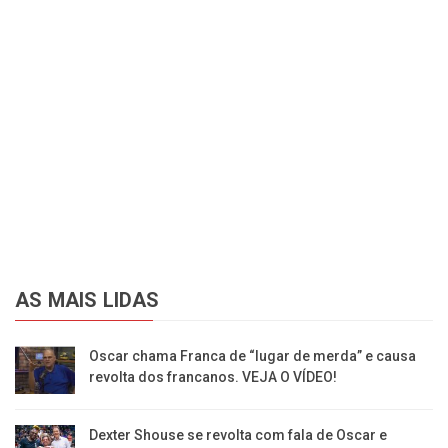
AS MAIS LIDAS
Oscar chama Franca de “lugar de merda” e causa
revolta dos francanos. VEJA O VÍDEO!
Dexter Shouse se revolta com fala de Oscar e