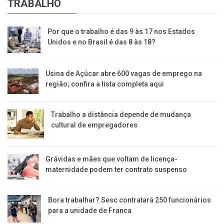
TRABALHO
Por que o trabalho é das 9 às 17 nos Estados
Unidos e no Brasil é das 8 às 18?
Usina de Açúcar abre 600 vagas de emprego na
região; confira a lista completa aqui
Trabalho a distância depende de mudança
cultural de empregadores
Grávidas e mães que voltam de licença-
maternidade podem ter contrato suspenso
Bora trabalhar? Sesc contratará 250 funcionários
para a unidade de Franca