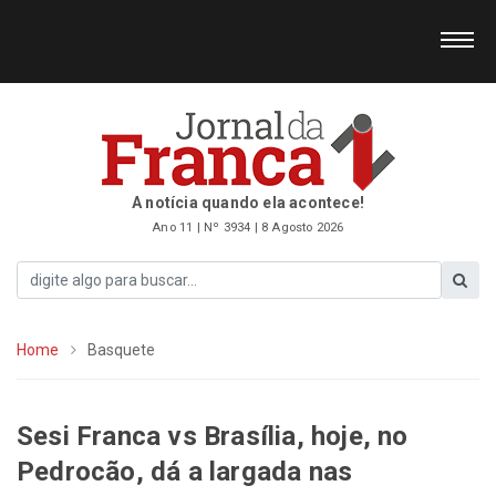
A notícia quando ela acontece!
Ano 11 | Nº 3934 | 8 Agosto 2026
Home
Basquete
Sesi Franca vs Brasília, hoje, no
Pedrocão, dá a largada nas