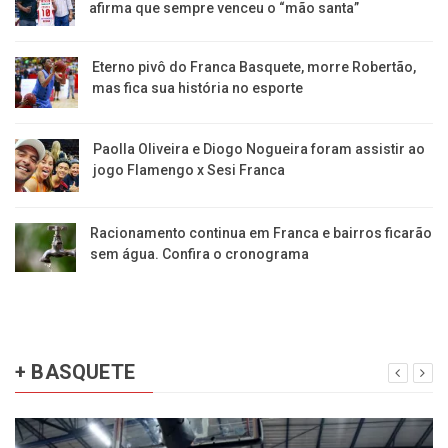
afirma que sempre venceu o “mão santa”
Eterno pivô do Franca Basquete, morre Robertão,
mas fica sua história no esporte
Paolla Oliveira e Diogo Nogueira foram assistir ao
jogo Flamengo x Sesi Franca
Racionamento continua em Franca e bairros ficarão
sem água. Confira o cronograma
+ BASQUETE