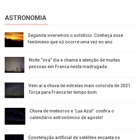
ASTRONOMIA
Segunda viveremos o solstício. Conheça esse
fenômeno que só ocorre uma vez no ano
Noite “vira” dia e chama a atenção de muitas
pessoas em Franca nesta madrugada
Vem aí a chuva de estrelas mais colorida de 2021.
Torça para Franca ter tempo bom
Chuva de meteoros e ‘Lua Azul’: confira o
calendário astronômico de agosto!
Constelação artificial de satélites encanta os