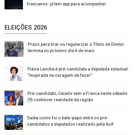
francanos: já tem app para acompanhar
ELEIÇÕES 2026
Prazo para tirar ou regularizar o Título de Eleitor
termina no próximo dia 6 de maio
Flávia Lancha é pré-candidata a deputada estadual:
“Inspirada na coragem de fazer”
Pré-candidato, Caiado vem a Franca neste sábado
(9) conhecer realidade da região
Saiba como foi o bate-papo entre os pré-
candidatos a deputados realizado pela Acif