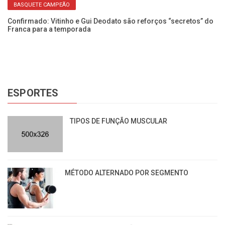
BASQUETE CAMPEÃO
Confirmado: Vitinho e Gui Deodato são reforços “secretos” do
Franca para a temporada
ESPORTES
TIPOS DE FUNÇÃO MUSCULAR
MÉTODO ALTERNADO POR SEGMENTO