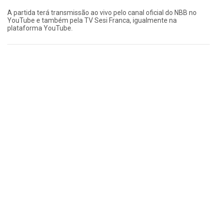
A partida terá transmissão ao vivo pelo canal oficial do NBB no
YouTube e também pela TV Sesi Franca, igualmente na
plataforma YouTube.