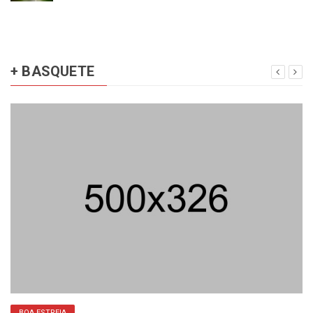
+ BASQUETE
BOA ESTREIA