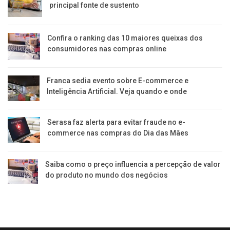
principal fonte de sustento
Confira o ranking das 10 maiores queixas dos
consumidores nas compras online
Franca sedia evento sobre E-commerce e
Inteligência Artificial. Veja quando e onde
Serasa faz alerta para evitar fraude no e-
commerce nas compras do Dia das Mães
Saiba como o preço influencia a percepção de valor
do produto no mundo dos negócios