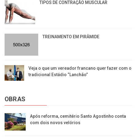
TIPOS DE CONTRAÇÃO MUSCULAR
TREINAMENTO EM PIRÂMIDE
Veja o que um vereador francano quer fazer com o
tradicional Estádio “Lanchão”
OBRAS
Após reforma, cemitério Santo Agostinho conta
com dois novos velórios