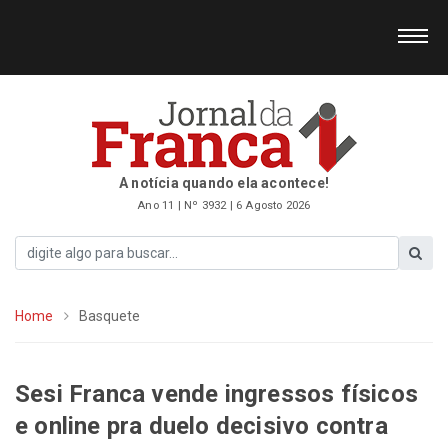
A notícia quando ela acontece!
Ano 11 | Nº 3932 | 6 Agosto 2026
Home
Basquete
Sesi Franca vende ingressos físicos
e online pra duelo decisivo contra