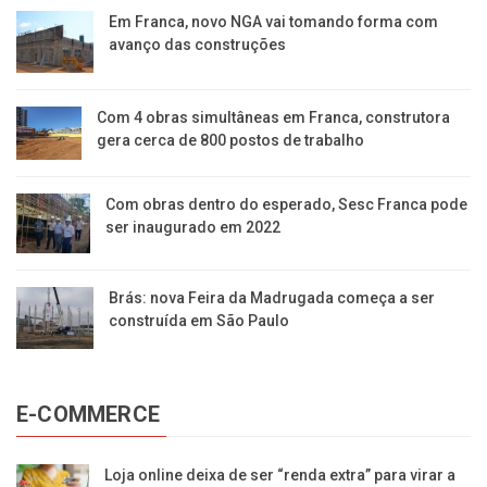
Em Franca, novo NGA vai tomando forma com
avanço das construções
Com 4 obras simultâneas em Franca, construtora
gera cerca de 800 postos de trabalho
Com obras dentro do esperado, Sesc Franca pode
ser inaugurado em 2022
Brás: nova Feira da Madrugada começa a ser
construída em São Paulo
E-COMMERCE
Loja online deixa de ser “renda extra” para virar a