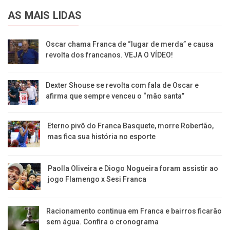
AS MAIS LIDAS
Oscar chama Franca de “lugar de merda” e causa
revolta dos francanos. VEJA O VÍDEO!
Dexter Shouse se revolta com fala de Oscar e
afirma que sempre venceu o “mão santa”
Eterno pivô do Franca Basquete, morre Robertão,
mas fica sua história no esporte
Paolla Oliveira e Diogo Nogueira foram assistir ao
jogo Flamengo x Sesi Franca
Racionamento continua em Franca e bairros ficarão
sem água. Confira o cronograma