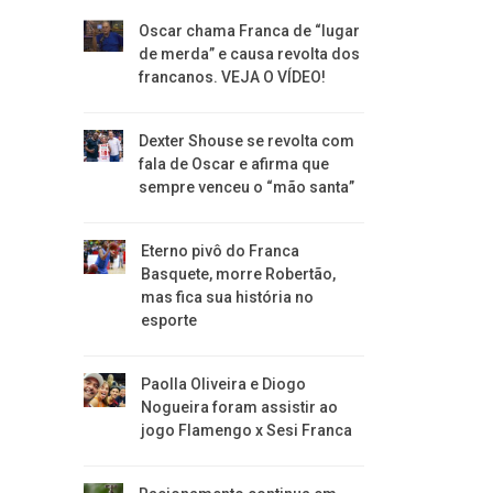
Oscar chama Franca de “lugar
de merda” e causa revolta dos
francanos. VEJA O VÍDEO!
Dexter Shouse se revolta com
fala de Oscar e afirma que
sempre venceu o “mão santa”
Eterno pivô do Franca
Basquete, morre Robertão,
mas fica sua história no
esporte
Paolla Oliveira e Diogo
Nogueira foram assistir ao
jogo Flamengo x Sesi Franca