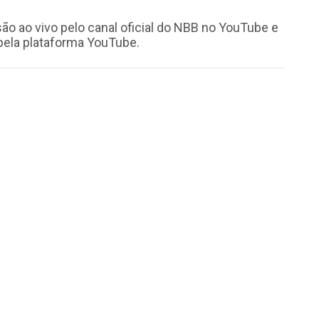
são ao vivo pelo canal oficial do NBB no YouTube e
pela plataforma YouTube.