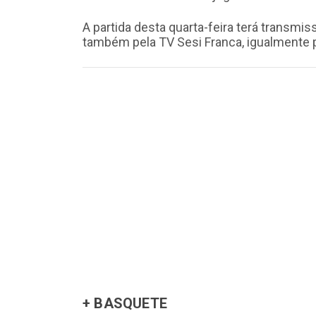
A partida desta quarta-feira terá transmis
também pela TV Sesi Franca, igualmente 
+ BASQUETE