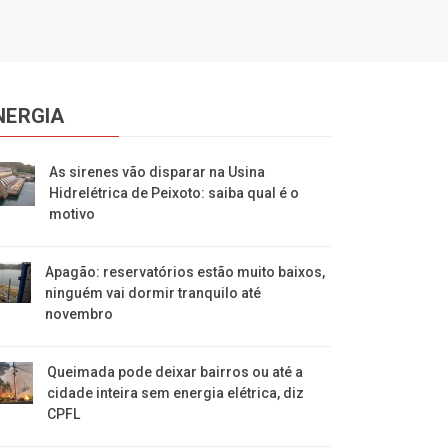
NERGIA
As sirenes vão disparar na Usina
Hidrelétrica de Peixoto: saiba qual é o
motivo
Apagão: reservatórios estão muito baixos,
ninguém vai dormir tranquilo até
novembro
Queimada pode deixar bairros ou até a
cidade inteira sem energia elétrica, diz
CPFL