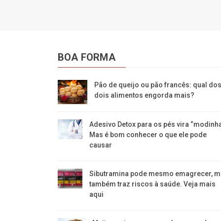
BOA FORMA
Pão de queijo ou pão francês: qual do
dois alimentos engorda mais?
Adesivo Detox para os pés vira “modinha
Mas é bom conhecer o que ele pode
causar
Sibutramina pode mesmo emagrecer, m
também traz riscos à saúde. Veja mais
aqui