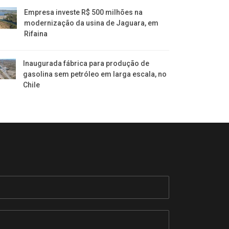
Empresa investe R$ 500 milhões na
modernização da usina de Jaguara, em
Rifaina
Inaugurada fábrica para produção de
gasolina sem petróleo em larga escala, no
Chile