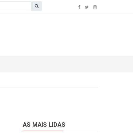
AS MAIS LIDAS