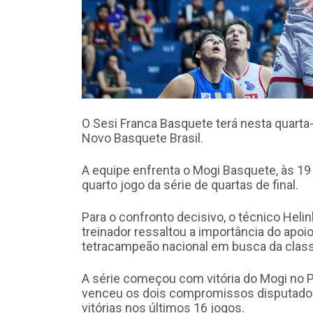
O Sesi Franca Basquete terá nesta quarta-
Novo Basquete Brasil.
A equipe enfrenta o Mogi Basquete, às 19 
quarto jogo da série de quartas de final.
Para o confronto decisivo, o técnico Helin
treinador ressaltou a importância do apoi
tetracampeão nacional em busca da class
A série começou com vitória do Mogi no P
venceu os dois compromissos disputados 
vitórias nos últimos 16 jogos.