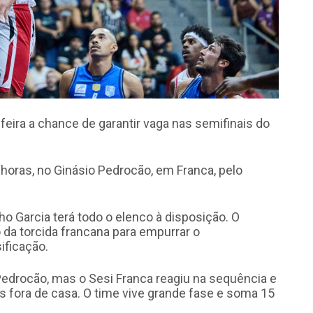
feira a chance de garantir vaga nas semifinais do
horas, no Ginásio Pedrocão, em Franca, pelo
ho Garcia terá todo o elenco à disposição. O
o da torcida francana para empurrar o
ificação.
edrocão, mas o Sesi Franca reagiu na sequência e
fora de casa. O time vive grande fase e soma 15