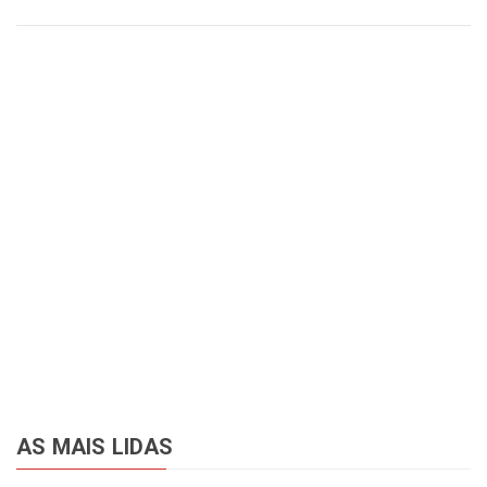
AS MAIS LIDAS