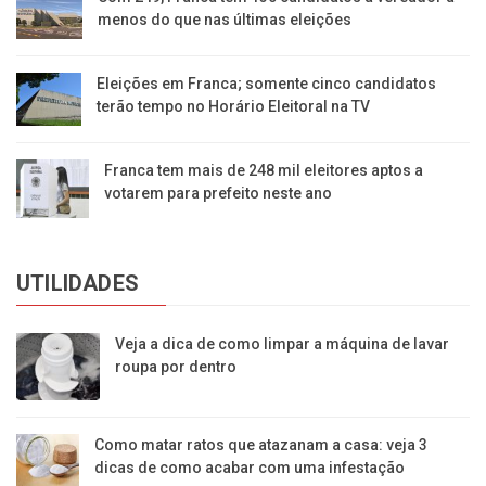
menos do que nas últimas eleições
Eleições em Franca; somente cinco candidatos
terão tempo no Horário Eleitoral na TV
Franca tem mais de 248 mil eleitores aptos a
votarem para prefeito neste ano
UTILIDADES
Veja a dica de como limpar a máquina de lavar
roupa por dentro
Como matar ratos que atazanam a casa: veja 3
dicas de como acabar com uma infestação