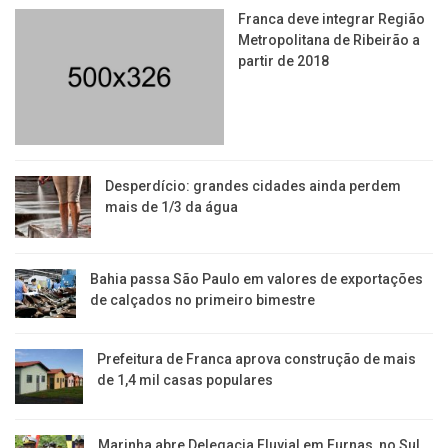
Franca deve integrar Região
Metropolitana de Ribeirão a
partir de 2018
Desperdício: grandes cidades ainda perdem
mais de 1/3 da água
Bahia passa São Paulo em valores de exportações
de calçados no primeiro bimestre
Prefeitura de Franca aprova construção de mais
de 1,4 mil casas populares
Marinha abre Delegacia Fluvial em Furnas, no Sul