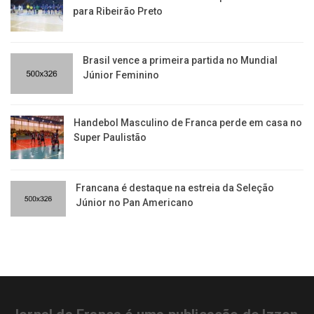
para Ribeirão Preto
Brasil vence a primeira partida no Mundial
Júnior Feminino
Handebol Masculino de Franca perde em casa no
Super Paulistão
Francana é destaque na estreia da Seleção
Júnior no Pan Americano