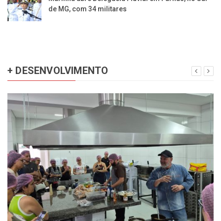
de MG, com 34 militares
+ DESENVOLVIMENTO