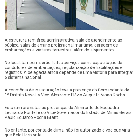
A estrutura tem área administrativa, sala de atendimento ao
público, salas de ensino profissional marítimo, garagem de
embarcações e viaturas terrestres, além de alojamentos.
No local, também serão feitos serviços como capacitação de
condutores de embarcações, regularização de habilitações e
registros. A delegacia ainda depende de uma vistoria para integrar
o sistema nacional.
A cerimônia de inauguração teve a presença do Comandante do
1º Distrito Naval, o Vice-Almirante Flávio Augusto Viana Rocha.
Estavam previstas as presenças do Almirante de Esquadra
Leonardo Puntel e do Vice-Governador do Estado de Minas Gerais,
Paulo Eduardo Rocha Brant.
No entanto, por conta do clima, não foi autorizado o voo que viria
que Belo Horizonte.