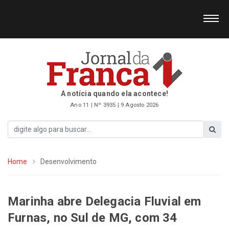
A notícia quando ela acontece!
Ano 11 | Nº 3935 | 9 Agosto 2026
Home
Desenvolvimento
Marinha abre Delegacia Fluvial em
Furnas, no Sul de MG, com 34