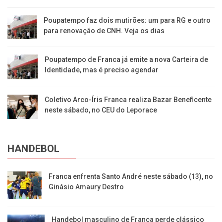
Poupatempo faz dois mutirões: um para RG e outro
para renovação de CNH. Veja os dias
Poupatempo de Franca já emite a nova Carteira de
Identidade, mas é preciso agendar
Coletivo Arco-Íris Franca realiza Bazar Beneficente
neste sábado, no CEU do Leporace
HANDEBOL
Franca enfrenta Santo André neste sábado (13), no
Ginásio Amaury Destro
Handebol masculino de Franca perde clássico