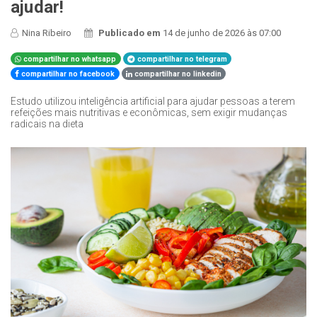
ajudar!
Nina Ribeiro
Publicado em
14 de junho de 2026 às 07:00
compartilhar no whatsapp
compartilhar no telegram
compartilhar no facebook
compartilhar no linkedin
Estudo utilizou inteligência artificial para ajudar pessoas a terem
refeições mais nutritivas e econômicas, sem exigir mudanças
radicais na dieta