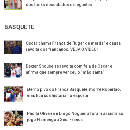
dos looks descolados e elegantes
BASQUETE
Oscar chama Franca de “lugar de merda” e causa
revolta dos francanos. VEJA O VÍDEO!
Dexter Shouse se revolta com fala de Oscar e
afirma que sempre venceu o “mão santa”
Eterno pivô do Franca Basquete, morre Robertão,
mas fica sua história no esporte
Paolla Oliveira e Diogo Nogueira foram assistir ao
jogo Flamengo x Sesi Franca