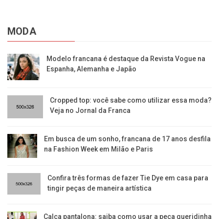
MODA
Modelo francana é destaque da Revista Vogue na
Espanha, Alemanha e Japão
Cropped top: você sabe como utilizar essa moda?
Veja no Jornal da Franca
Em busca de um sonho, francana de 17 anos desfila
na Fashion Week em Milão e Paris
Confira três formas de fazer Tie Dye em casa para
tingir peças de maneira artística
Calça pantalona: saiba como usar a peça queridinha