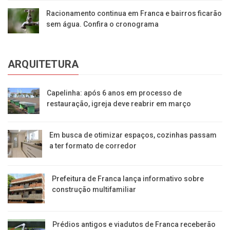
Racionamento continua em Franca e bairros ficarão
sem água. Confira o cronograma
ARQUITETURA
Capelinha: após 6 anos em processo de
restauração, igreja deve reabrir em março
Em busca de otimizar espaços, cozinhas passam
a ter formato de corredor
Prefeitura de Franca lança informativo sobre
construção multifamiliar
Prédios antigos e viadutos de Franca receberão