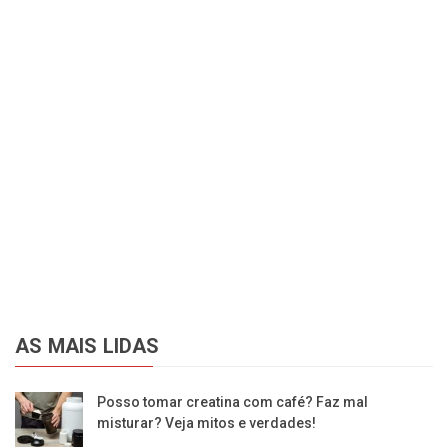
AS MAIS LIDAS
Posso tomar creatina com café? Faz mal
misturar? Veja mitos e verdades!