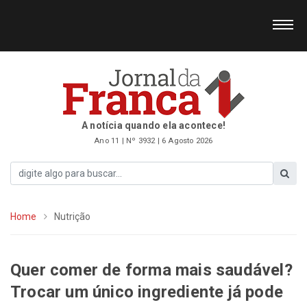
A notícia quando ela acontece!
Ano 11 | Nº 3932 | 6 Agosto 2026
Home
Nutrição
Quer comer de forma mais saudável?
Trocar um único ingrediente já pode