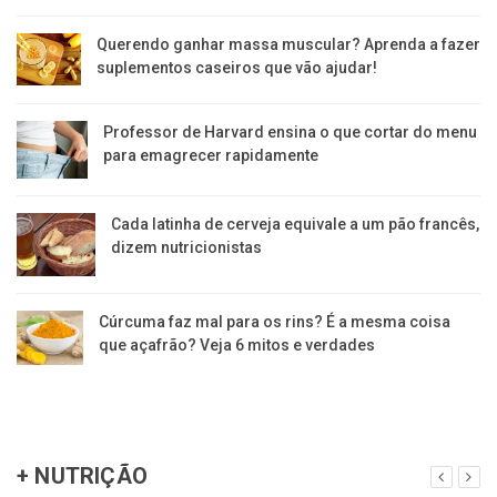
Querendo ganhar massa muscular? Aprenda a fazer
suplementos caseiros que vão ajudar!
Professor de Harvard ensina o que cortar do menu
para emagrecer rapidamente
Cada latinha de cerveja equivale a um pão francês,
dizem nutricionistas
Cúrcuma faz mal para os rins? É a mesma coisa
que açafrão? Veja 6 mitos e verdades
+ NUTRIÇÃO