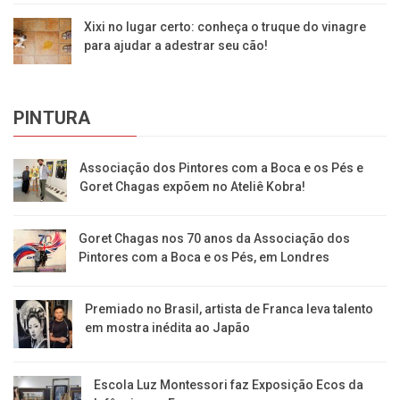
Xixi no lugar certo: conheça o truque do vinagre
para ajudar a adestrar seu cão!
PINTURA
Associação dos Pintores com a Boca e os Pés e
Goret Chagas expõem no Ateliê Kobra!
Goret Chagas nos 70 anos da Associação dos
Pintores com a Boca e os Pés, em Londres
Premiado no Brasil, artista de Franca leva talento
em mostra inédita ao Japão
Escola Luz Montessori faz Exposição Ecos da