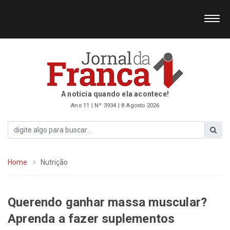
A notícia quando ela acontece!
Ano 11 | Nº 3934 | 8 Agosto 2026
Home
Nutrição
Querendo ganhar massa muscular?
Aprenda a fazer suplementos