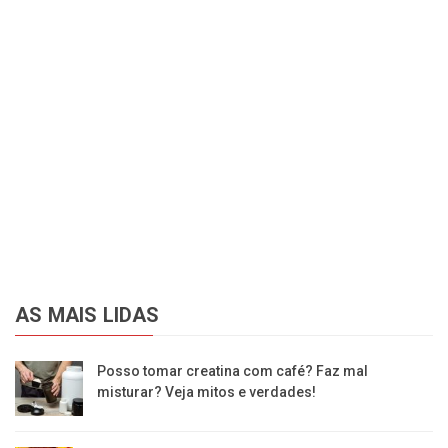
AS MAIS LIDAS
Posso tomar creatina com café? Faz mal
misturar? Veja mitos e verdades!