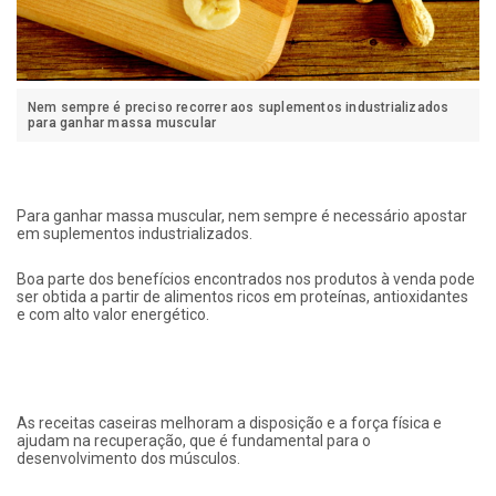
Nem sempre é preciso recorrer aos suplementos industrializados
para ganhar massa muscular
Para ganhar massa muscular, nem sempre é necessário apostar
em suplementos industrializados.
Boa parte dos benefícios encontrados nos produtos à venda pode
ser obtida a partir de alimentos ricos em proteínas, antioxidantes
e com alto valor energético.
As receitas caseiras melhoram a disposição e a força física e
ajudam na recuperação, que é fundamental para o
desenvolvimento dos músculos.