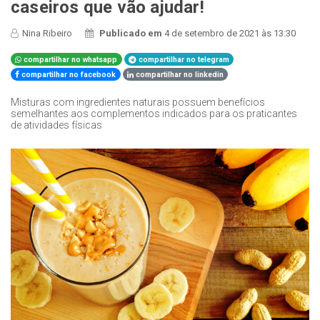
caseiros que vão ajudar!
Nina Ribeiro
Publicado em
4 de setembro de 2021 às 13:30
compartilhar no whatsapp
compartilhar no telegram
compartilhar no facebook
compartilhar no linkedin
Misturas com ingredientes naturais possuem benefícios
semelhantes aos complementos indicados para os praticantes
de atividades físicas