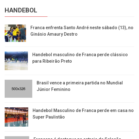
HANDEBOL
Franca enfrenta Santo André neste sábado (13), no
Ginásio Amaury Destro
Handebol masculino de Franca perde clássico
para Ribeirão Preto
Brasil vence a primeira partida no Mundial
Júnior Feminino
Handebol Masculino de Franca perde em casa no
Super Paulistão