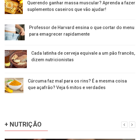
Querendo ganhar massa muscular? Aprenda a fazer
suplementos caseiros que vão ajudar!
Professor de Harvard ensina o que cortar do menu
para emagrecer rapidamente
Cada latinha de cerveja equivale a um pão francês,
dizem nutricionistas
Cúrcuma faz mal para os rins? É a mesma coisa
que açafrão? Veja 6 mitos e verdades
+ NUTRIÇÃO