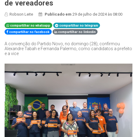
de vereadores
Robson Leite
Publicado em
29 de julho de 2024 às 08:00
compartilhar no whatsapp
compartilhar no telegram
compartilhar no facebook
compartilhar no linkedin
A convenção do Partido Novo, no domingo (28), confirmou
Alexandre Tabah e Fernanda Palermo, como candidatos a prefeito
e a vice