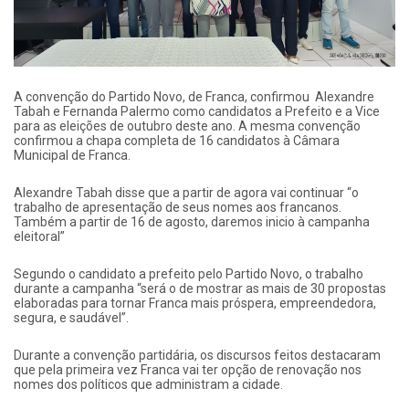
A convenção do Partido Novo, de Franca, confirmou Alexandre
Tabah e Fernanda Palermo como candidatos a Prefeito e a Vice
para as eleições de outubro deste ano. A mesma convenção
confirmou a chapa completa de 16 candidatos à Câmara
Municipal de Franca.
Alexandre Tabah disse que a partir de agora vai continuar “o
trabalho de apresentação de seus nomes aos francanos.
Também a partir de 16 de agosto, daremos inicio à campanha
eleitoral”
Segundo o candidato a prefeito pelo Partido Novo, o trabalho
durante a campanha “será o de mostrar as mais de 30 propostas
elaboradas para tornar Franca mais próspera, empreendedora,
segura, e saudável”.
Durante a convenção partidária, os discursos feitos destacaram
que pela primeira vez Franca vai ter opção de renovação nos
nomes dos políticos que administram a cidade.