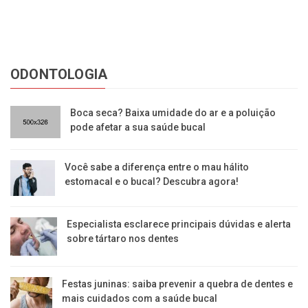
ODONTOLOGIA
Boca seca? Baixa umidade do ar e a poluição
pode afetar a sua saúde bucal
Você sabe a diferença entre o mau hálito
estomacal e o bucal? Descubra agora!
Especialista esclarece principais dúvidas e alerta
sobre tártaro nos dentes
Festas juninas: saiba prevenir a quebra de dentes e
mais cuidados com a saúde bucal