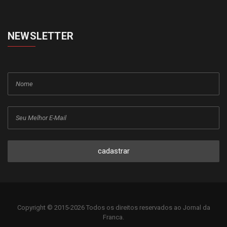
NEWSLETTER
cadastrar
Copyright © 2015-2026 Todos os direitos reservados ao Jornal da
Franca.