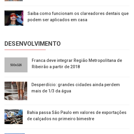
Saiba como funcionam os clareadores dentais que
podem ser aplicados em casa
DESENVOLVIMENTO
Franca deve integrar Região Metropolitana de
Ribeirão a partir de 2018
Desperdício: grandes cidades ainda perdem
mais de 1/3 da água
Bahia passa São Paulo em valores de exportações
de calçados no primeiro bimestre