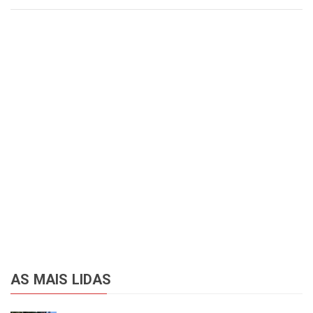
AS MAIS LIDAS