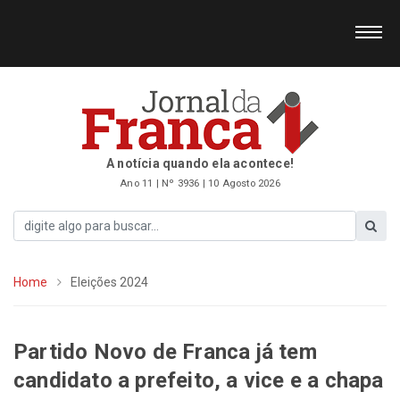
A notícia quando ela acontece!
Ano 11 | Nº 3936 | 10 Agosto 2026
Home
Eleições 2024
Partido Novo de Franca já tem
candidato a prefeito, a vice e a chapa