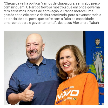
“Chega da velha política. Vamos de chapa pura, sem rabo preso
com ninguém. O Partido Novo já mostrou que em onde governa
tem altíssimos índices de aprovação, e Franca merece uma
gestão séria eficiente e desburocratizada, para alavancar todo o
potencial de seu povo, que sofre com a falta de capacidade
empreendedora e governamental”, destacou Alexandre Tabah.