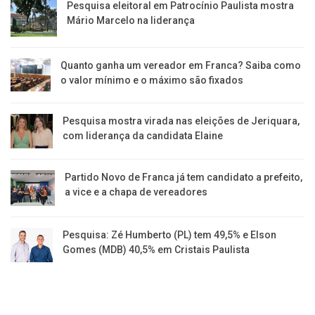
Pesquisa eleitoral em Patrocínio Paulista mostra
Mário Marcelo na liderança
Quanto ganha um vereador em Franca? Saiba como
o valor mínimo e o máximo são fixados
Pesquisa mostra virada nas eleições de Jeriquara,
com liderança da candidata Elaine
Partido Novo de Franca já tem candidato a prefeito,
a vice e a chapa de vereadores
Pesquisa: Zé Humberto (PL) tem 49,5% e Elson
Gomes (MDB) 40,5% em Cristais Paulista