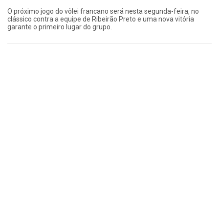
O próximo jogo do vôlei francano será nesta segunda-feira, no
clássico contra a equipe de Ribeirão Preto e uma nova vitória
garante o primeiro lugar do grupo.