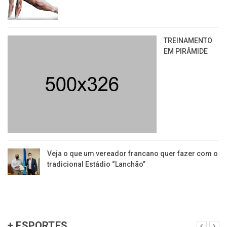
TREINAMENTO
EM PIRÂMIDE
Veja o que um vereador francano quer fazer com o
tradicional Estádio “Lanchão”
+ ESPORTES