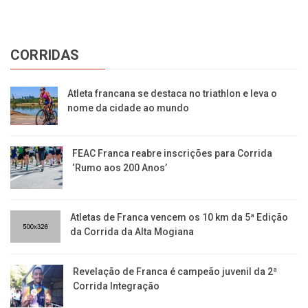
CORRIDAS
Atleta francana se destaca no triathlon e leva o
nome da cidade ao mundo
FEAC Franca reabre inscrições para Corrida
‘Rumo aos 200 Anos’
Atletas de Franca vencem os 10 km da 5ª Edição
da Corrida da Alta Mogiana
Revelação de Franca é campeão juvenil da 2ª
Corrida Integração