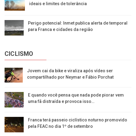
ideais e limites de tolerância
Perigo potencial: Inmet publica alerta de temporal
para Franca e cidades da região
CICLISMO
Jovem cai da bike e viraliza após vídeo ser
compartilhado por Neymar e Fábio Porchat
E quando você pensa que nada pode piorar vem
uma fã distraída e provoca isso…
Franca terá passeio ciclístico noturno promovido
pela FEAC no dia 1º de setembro