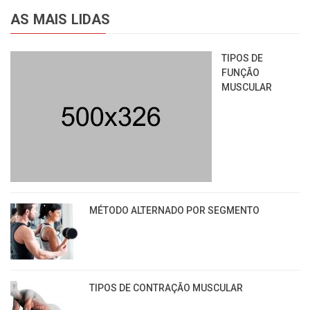
AS MAIS LIDAS
TIPOS DE
FUNÇÃO
MUSCULAR
MÉTODO ALTERNADO POR SEGMENTO
TIPOS DE CONTRAÇÃO MUSCULAR