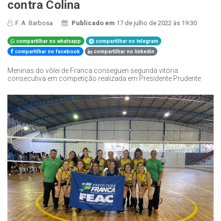
contra Colina
F. A. Barbosa
Publicado em
17 de julho de 2022 às 19:30
compartilhar no whatsapp
compartilhar no telegram
compartilhar no facebook
compartilhar no linkedin
Meninas do vôlei de Franca conseguen segunda vitória
consecutiva em competição realizada em Presidente Prudente