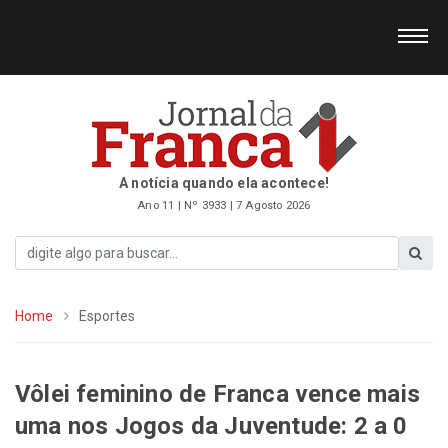
A notícia quando ela acontece!
Ano 11 | Nº 3933 | 7 Agosto 2026
Home
Esportes
Vôlei feminino de Franca vence mais
uma nos Jogos da Juventude: 2 a 0