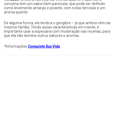
cúrcuma tem um sabor bem particular, que pode ser definido
como levemente amargo e picante, com notas terrosas e um
aroma quente.
De alguma forma, ele lembra o gengibre – já que ambos vêm da
mesma família. Tendo essas características em mente, é
importante usar a especiaria com moderação nas receitas, para
que ela não domine outros sabores e aromas.
*Informações
Conquiste Sua Vida