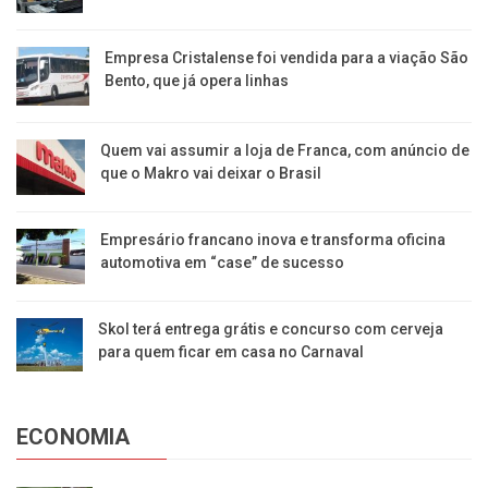
Empresa Cristalense foi vendida para a viação São
Bento, que já opera linhas
Quem vai assumir a loja de Franca, com anúncio de
que o Makro vai deixar o Brasil
Empresário francano inova e transforma oficina
automotiva em “case” de sucesso
Skol terá entrega grátis e concurso com cerveja
para quem ficar em casa no Carnaval
ECONOMIA