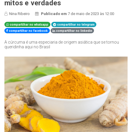
mitos e verdades
Nina Ribeiro
Publicado em
7 de maio de 2023 às 12:00
compartilhar no whatsapp
compartilhar no telegram
compartilhar no facebook
compartilhar no linkedin
A cúrcuma é uma especiaria de origem asiática que se tornou
queridinha aqui no Brasil