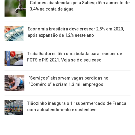
Cidades abastecidas pela Sabesp têm aumento de
3,4% na conta de água
Economia brasileira deve crescer 2,5% em 2020,
após expansão de 1,2% neste ano
Trabalhadores têm uma bolada para receber de
FGTS e PIS 2021. Veja se é o seu caso
​”Serviços” absorvem vagas perdidas no
“Comércio” e criam 1.3 mil empregos
Tiãozinho inaugura o 1º supermercado de Franca
com autoatendimento e sustentável