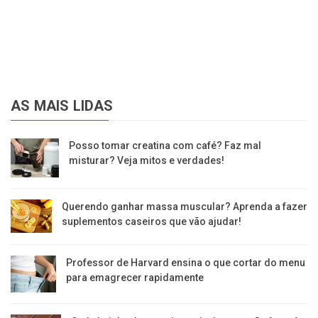
AS MAIS LIDAS
Posso tomar creatina com café? Faz mal
misturar? Veja mitos e verdades!
Querendo ganhar massa muscular? Aprenda a fazer
suplementos caseiros que vão ajudar!
Professor de Harvard ensina o que cortar do menu
para emagrecer rapidamente