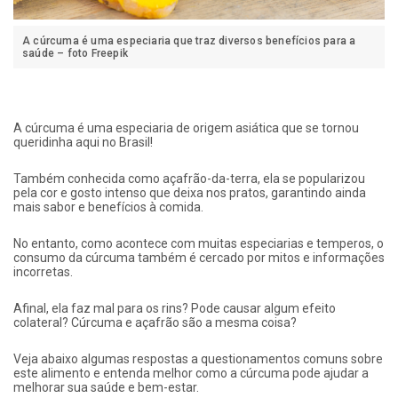
A cúrcuma é uma especiaria que traz diversos benefícios para a
saúde – foto Freepik
A cúrcuma é uma especiaria de origem asiática que se tornou
queridinha aqui no Brasil!
Também conhecida como açafrão-da-terra, ela se popularizou
pela cor e gosto intenso que deixa nos pratos, garantindo ainda
mais sabor e benefícios à comida.
No entanto, como acontece com muitas especiarias e temperos, o
consumo da cúrcuma também é cercado por mitos e informações
incorretas.
Afinal, ela faz mal para os rins? Pode causar algum efeito
colateral? Cúrcuma e açafrão são a mesma coisa?
Veja abaixo algumas respostas a questionamentos comuns sobre
este alimento e entenda melhor como a cúrcuma pode ajudar a
melhorar sua saúde e bem-estar.