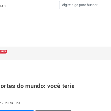
IAS
BREVE
ortes do mundo: você teria
e 2023 às 07:00