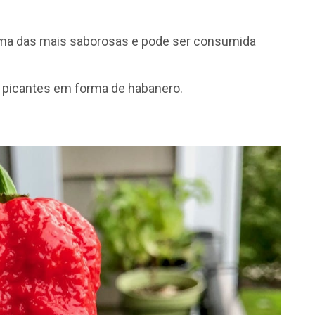
uma das mais saborosas e pode ser consumida
 picantes em forma de habanero.