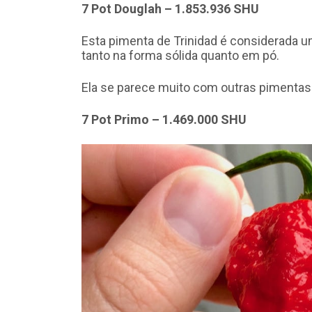
7 Pot Douglah – 1.853.936 SHU
Esta pimenta de Trinidad é considerada 
tanto na forma sólida quanto em pó.
Ela se parece muito com outras pimentas
7 Pot Primo – 1.469.000 SHU