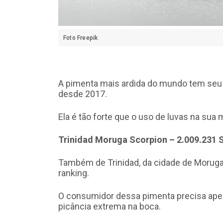
Foto Freepik
A pimenta mais ardida do mundo tem seu 
desde 2017.
Ela é tão forte que o uso de luvas na sua 
Trinidad Moruga Scorpion – 2.009.231
Também de Trinidad, da cidade de Moruga,
ranking.
O consumidor dessa pimenta precisa apena
picância extrema na boca.