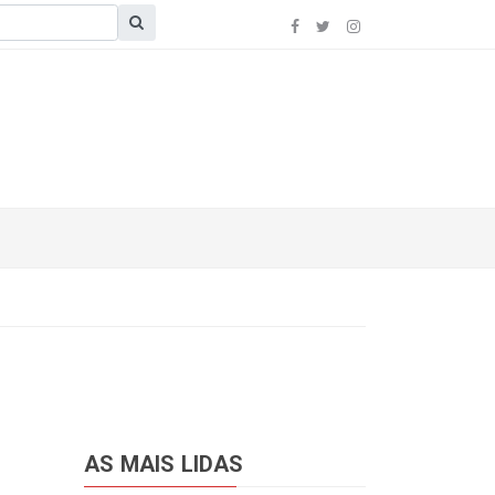
AS MAIS LIDAS