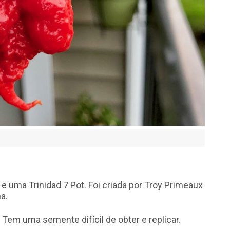
uma Trinidad 7 Pot. Foi criada por Troy Primeaux
a.
. Tem uma semente difícil de obter e replicar.