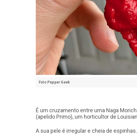
Foto Pepper Geek
É um cruzamento entre uma Naga Morich e 
(apelido Primo), um horticultor de Louisian
A sua pele é irregular e cheia de espinhas