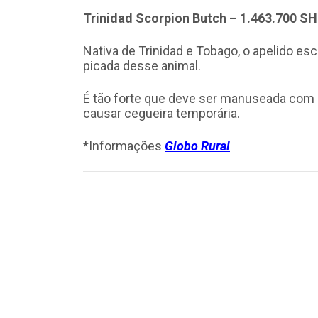
Trinidad Scorpion Butch – 1.463.700 S
Nativa de Trinidad e Tobago, o apelido 
picada desse animal.
É tão forte que deve ser manuseada com 
causar cegueira temporária.
*Informações
Globo Rural