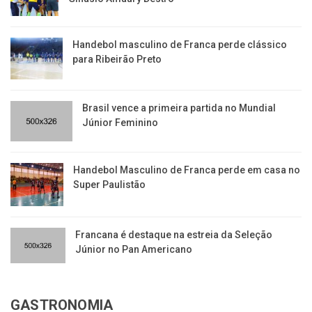
Handebol masculino de Franca perde clássico
para Ribeirão Preto
Brasil vence a primeira partida no Mundial
Júnior Feminino
Handebol Masculino de Franca perde em casa no
Super Paulistão
Francana é destaque na estreia da Seleção
Júnior no Pan Americano
GASTRONOMIA