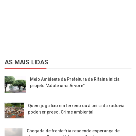
AS MAIS LIDAS
​Meio Ambiente da Prefeitura de Rifaina inicia
projeto “Adote uma Árvore”
​Quem joga lixo em terreno ou à beira da rodovia
pode ser preso. Crime ambiental
Chegada de frente fria reacende esperança de