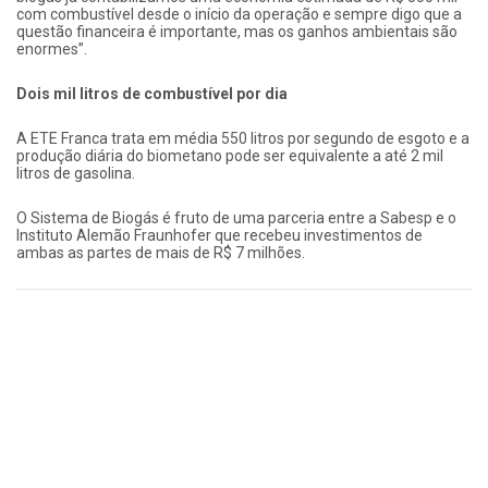
com combustível desde o início da operação e sempre digo que a
questão financeira é importante, mas os ganhos ambientais são
enormes”.
Dois mil litros de combustível por dia
A ETE Franca trata em média 550 litros por segundo de esgoto e a
produção diária do biometano pode ser equivalente a até 2 mil
litros de gasolina.
O Sistema de Biogás é fruto de uma parceria entre a Sabesp e o
Instituto Alemão Fraunhofer que recebeu investimentos de
ambas as partes de mais de R$ 7 milhões.