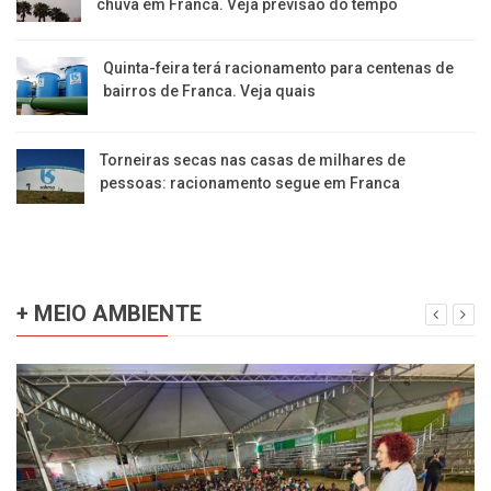
chuva em Franca. Veja previsão do tempo
Quinta-feira terá racionamento para centenas de
bairros de Franca. Veja quais
Torneiras secas nas casas de milhares de
pessoas: racionamento segue em Franca
+ MEIO AMBIENTE