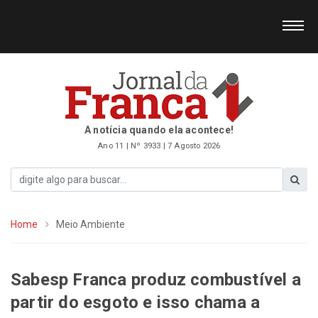
A notícia quando ela acontece!
Ano 11 | Nº 3933 | 7 Agosto 2026
Home
Meio Ambiente
Sabesp Franca produz combustível a
partir do esgoto e isso chama a