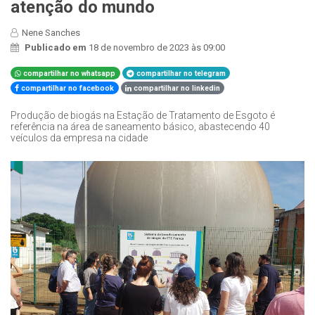
atenção do mundo
Nene Sanches
Publicado em
18 de novembro de 2023 às 09:00
compartilhar no whatsapp
compartilhar no telegram
compartilhar no facebook
compartilhar no linkedin
Produção de biogás na Estação de Tratamento de Esgoto é
referência na área de saneamento básico, abastecendo 40
veículos da empresa na cidade