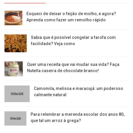
Esqueci de deixar o feijão de molho, e agora?
Aprenda como fazer um remolho rápido
Sabia que é possível congelar a farofa com
facilidade? Veja como
Quer uma receita que vai mudar sua vida? Faça
Nutella caseira de chocolate branco!
Camomila, melissa e maracujá: um poderoso
calmante natural
Para relembrar a merenda escolar dos anos 80,
que tal um arroz à grega?