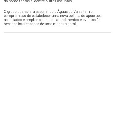
do nome fantasia; dentre outros assuntos.
O grupo que estará assumindo o Águas do Vales tem o
compromisso de estabelecer uma nova política de apoio aos
associados e ampliar o leque de atendimentos e eventos às
pessoas interessadas de uma maneira geral.