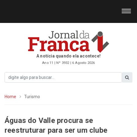
A notícia quando ela acontece!
Ano 11 | Nº 3932 | 6 Agosto 2026
Home
Turismo
​Águas do Valle procura se
reestruturar para ser um clube