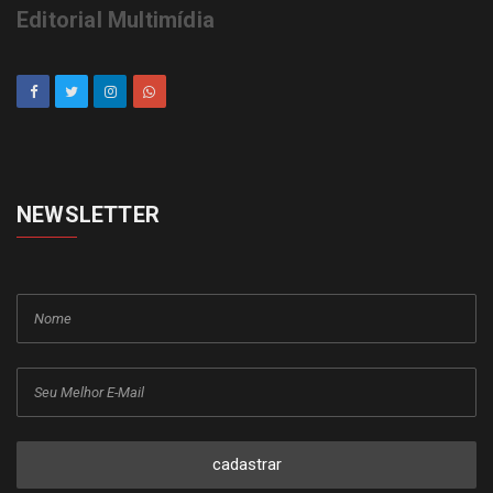
Editorial Multimídia
NEWSLETTER
cadastrar