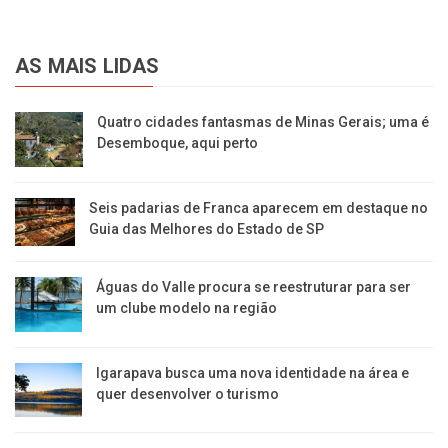
AS MAIS LIDAS
Quatro cidades fantasmas de Minas Gerais; uma é
Desemboque, aqui perto
Seis padarias de Franca aparecem em destaque no
Guia das Melhores do Estado de SP
​Águas do Valle procura se reestruturar para ser
um clube modelo na região
​Igarapava busca uma nova identidade na área e
quer desenvolver o turismo