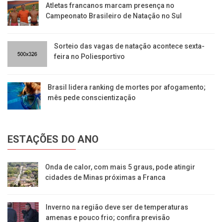
Atletas francanos marcam presença no
Campeonato Brasileiro de Natação no Sul
Sorteio das vagas de natação acontece sexta-
feira no Poliesportivo
Brasil lidera ranking de mortes por afogamento;
mês pede conscientização
ESTAÇÕES DO ANO
Onda de calor, com mais 5 graus, pode atingir
cidades de Minas próximas a Franca
Inverno na região deve ser de temperaturas
amenas e pouco frio; confira previsão