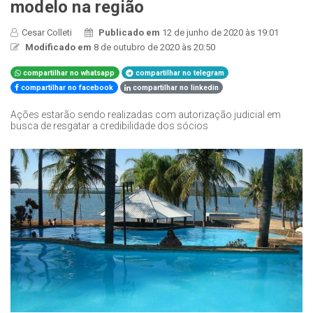
modelo na região
Cesar Colleti
Publicado em
12 de junho de 2020 às 19:01
Modificado em
8 de outubro de 2020 às 20:50
compartilhar no whatsapp
compartilhar no telegram
compartilhar no facebook
compartilhar no linkedin
Ações estarão sendo realizadas com autorização judicial em
busca de resgatar a credibilidade dos sócios