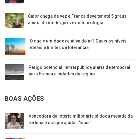
Calor chega de vez e Franca deve ter até 5 graus
acima da média, prevê meteorologia
O que é umidade relativa do ar? Quais os níveis
ideais e limites de tolerância
Perigo potencial: Inmet publica alerta de temporal
para Franca e cidades da região
BOAS AÇÕES
Vencedora da loteria milionária já doou metade da
fortuna e diz que ajudar “vicia”