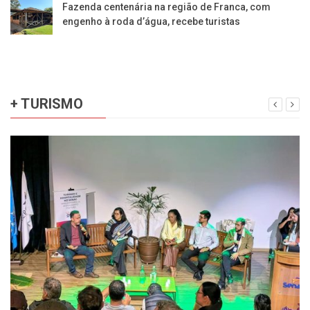
Fazenda centenária na região de Franca, com
engenho à roda d’água, recebe turistas
+ TURISMO