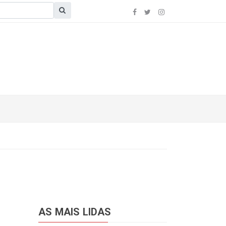
AS MAIS LIDAS