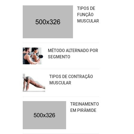
TIPOS DE
FUNÇÃO
MUSCULAR
MÉTODO ALTERNADO POR
SEGMENTO
TIPOS DE CONTRAÇÃO
MUSCULAR
TREINAMENTO
EM PIRÂMIDE