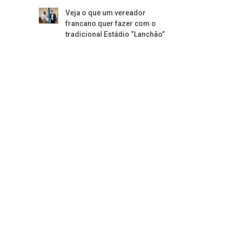
Veja o que um vereador
francano quer fazer com o
tradicional Estádio “Lanchão”