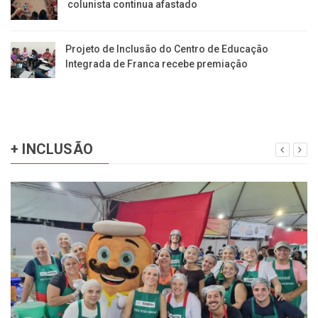
colunista continua afastado
Projeto de Inclusão do Centro de Educação
Integrada de Franca recebe premiação
+ INCLUSÃO