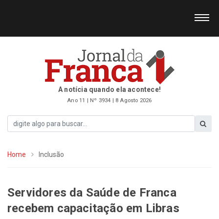
A notícia quando ela acontece!
Ano 11 | Nº 3934 | 8 Agosto 2026
Home
Inclusão
Servidores da Saúde de Franca
recebem capacitação em Libras