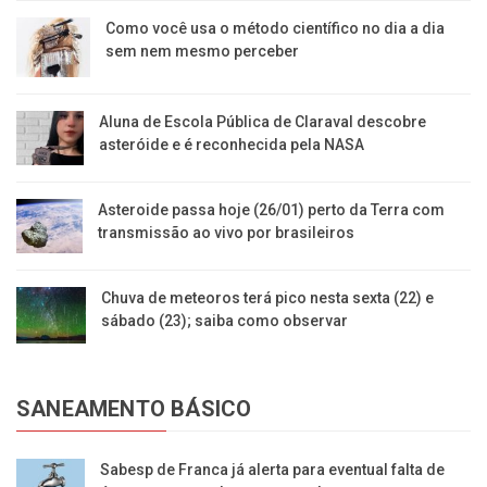
Como você usa o método científico no dia a dia
sem nem mesmo perceber
Aluna de Escola Pública de Claraval descobre
asteróide e é reconhecida pela NASA
Asteroide passa hoje (26/01) perto da Terra com
transmissão ao vivo por brasileiros
Chuva de meteoros terá pico nesta sexta (22) e
sábado (23); saiba como observar
SANEAMENTO BÁSICO
Sabesp de Franca já alerta para eventual falta de