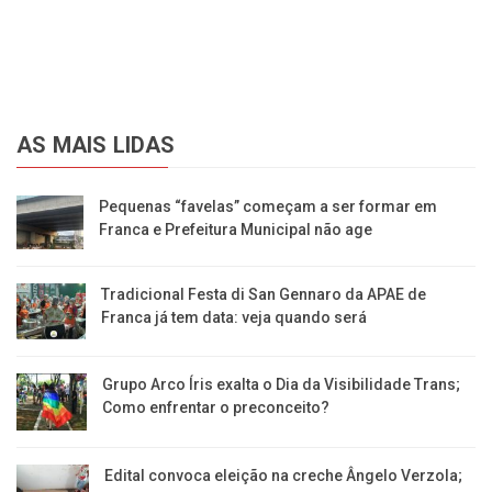
AS MAIS LIDAS
Pequenas “favelas” começam a ser formar em
Franca e Prefeitura Municipal não age
Tradicional Festa di San Gennaro da APAE de
Franca já tem data: veja quando será
Grupo Arco Íris exalta o Dia da Visibilidade Trans;
Como enfrentar o preconceito?
Edital convoca eleição na creche Ângelo Verzola;