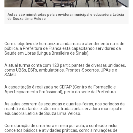
Aulas são ministradas pela servidora municipal e educadora Letícia
de Souza Lima Veloso
Com o objetivo de humanizar ainda mais o atendimento na rede
pública, a Prefeitura de Franca está capacitando servidores da
Saúde em Libras (Língua Brasileira de Sinais).
A atual turma conta com 120 participantes de diversas unidades,
como UBSs, ESFs, ambulatórios, Prontos-Socorros, UPAs e o
SAMU.
A capacitação é realizada no CEFAP (Centro de Formação e
Aperfeiçoamento Profissional), perto da sede da Prefeitura.
As aulas ocorrem às segundas e quartas-feiras, nos períodos da
manhã e da tarde, e são ministradas pela servidora municipal e
educadora Letícia de Souza Lima Veloso.
Com duração de uma hora e meia por aula, o conteúdo inclui
conceitos básicos e atividades práticas, como simulações de