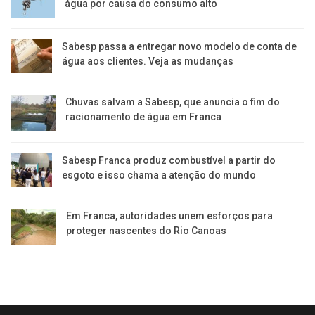
água por causa do consumo alto
Sabesp passa a entregar novo modelo de conta de
água aos clientes. Veja as mudanças
Chuvas salvam a Sabesp, que anuncia o fim do
racionamento de água em Franca
Sabesp Franca produz combustível a partir do
esgoto e isso chama a atenção do mundo
Em Franca, autoridades unem esforços para
proteger nascentes do Rio Canoas