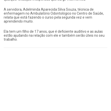
A servidora, Adelminda Aparecida Silva Souza, técnica de
enfermagem no Ambulatório Odontológico no Centro de Saúde,
relata que está fazendo o curso pela segunda vez e vem
aprendendo muito.
Ela tem um filho de 17 anos, que é deficiente auditivo e as aulas
estão ajudando na relação com ele e também serão úteis no seu
trabalho.