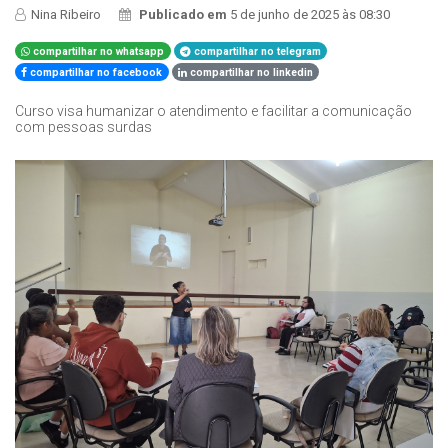
Nina Ribeiro
Publicado em
5 de junho de 2025 às 08:30
compartilhar no whatsapp
compartilhar no telegram
compartilhar no facebook
compartilhar no linkedin
Curso visa humanizar o atendimento e facilitar a comunicação
com pessoas surdas