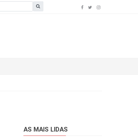
AS MAIS LIDAS