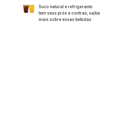
Suco natural e refrigerante
tem seus prós e contras; saiba
mais sobre essas bebidas