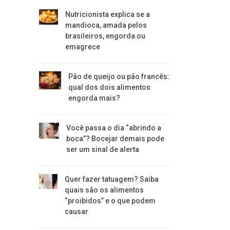
Nutricionista explica se a
mandioca, amada pelos
brasileiros, engorda ou
emagrece
Pão de queijo ou pão francês:
qual dos dois alimentos
engorda mais?
Você passa o dia “abrindo a
boca”? Bocejar demais pode
ser um sinal de alerta
Quer fazer tatuagem? Saiba
quais são os alimentos
“proibidos” e o que podem
causar