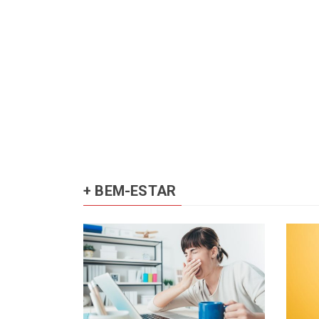
+ BEM-ESTAR