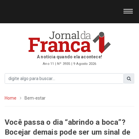
A notícia quando ela acontece!
Ano 11 | Nº 3935 | 9 Agosto 2026
Home
Bem-estar
Você passa o dia “abrindo a boca”?
Bocejar demais pode ser um sinal de