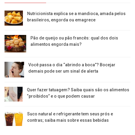
Nutricionista explica se a mandioca, amada pelos
brasileiros, engorda ou emagrece
Pão de queijo ou pão francês: qual dos dois
alimentos engorda mais?
Você passa o dia “abrindo a boca”? Bocejar
demais pode ser um sinal de alerta
Quer fazer tatuagem? Saiba quais são os alimentos
“proibidos” e o que podem causar
Suco natural e refrigerante tem seus prós e
contras; saiba mais sobre essas bebidas