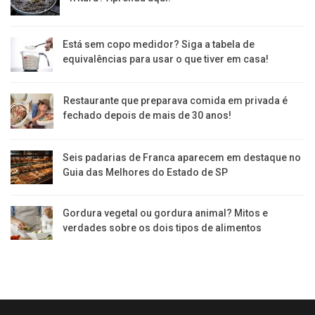
Está sem copo medidor? Siga a tabela de
equivalências para usar o que tiver em casa!
Restaurante que preparava comida em privada é
fechado depois de mais de 30 anos!
Seis padarias de Franca aparecem em destaque no
Guia das Melhores do Estado de SP
Gordura vegetal ou gordura animal? Mitos e
verdades sobre os dois tipos de alimentos