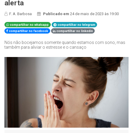
alerta
F. A. Barbosa
Publicado em
24 de maio de 2023 às 19:00
compartilhar no whatsapp
compartilhar no telegram
compartilhar no facebook
compartilhar no linkedin
Nós não bocejamos somente quando estamos com sono, mas
também para aliviar o estresse e o cansaço