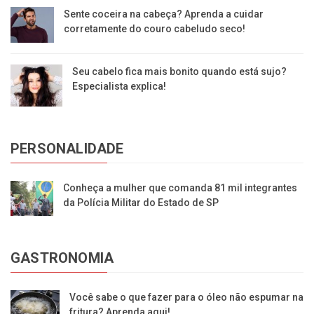
Sente coceira na cabeça? Aprenda a cuidar
corretamente do couro cabeludo seco!
Seu cabelo fica mais bonito quando está sujo?
Especialista explica!
PERSONALIDADE
Conheça a mulher que comanda 81 mil integrantes
da Polícia Militar do Estado de SP
GASTRONOMIA
Você sabe o que fazer para o óleo não espumar na
fritura? Aprenda aqui!