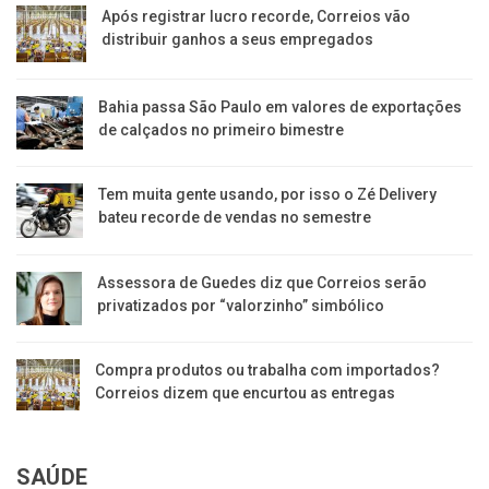
Após registrar lucro recorde, Correios vão
distribuir ganhos a seus empregados
Bahia passa São Paulo em valores de exportações
de calçados no primeiro bimestre
Tem muita gente usando, por isso o Zé Delivery
bateu recorde de vendas no semestre
Assessora de Guedes diz que Correios serão
privatizados por “valorzinho” simbólico
Compra produtos ou trabalha com importados?
Correios dizem que encurtou as entregas
SAÚDE