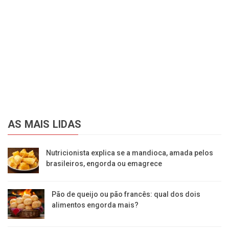
AS MAIS LIDAS
Nutricionista explica se a mandioca, amada pelos
brasileiros, engorda ou emagrece
Pão de queijo ou pão francês: qual dos dois
alimentos engorda mais?