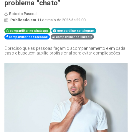
problema “chato”
Roberto Pascoal
Publicado em
11 de maio de 2026 às 22:00
compartilhar no whatsapp
compartilhar no telegram
compartilhar no facebook
compartilhar no linkedin
É preciso que as pessoas façam o acompanhamento e em cada
caso e busquem auxílio profissional para evitar complicações