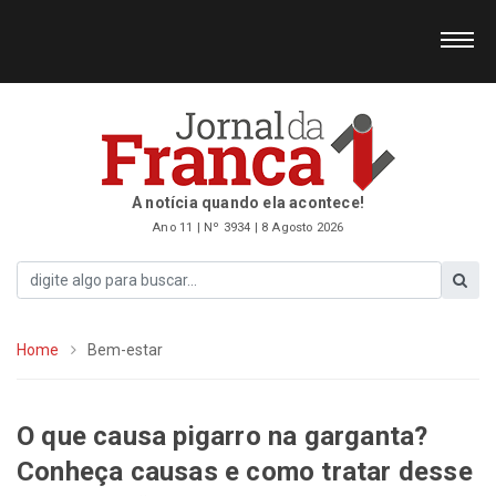
A notícia quando ela acontece!
Ano 11 | Nº 3934 | 8 Agosto 2026
Home
Bem-estar
O que causa pigarro na garganta?
Conheça causas e como tratar desse