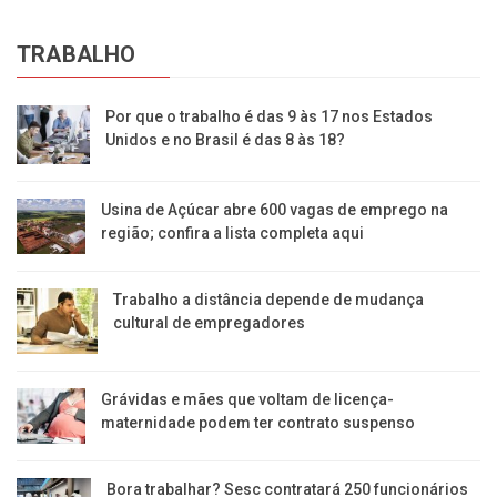
TRABALHO
Por que o trabalho é das 9 às 17 nos Estados
Unidos e no Brasil é das 8 às 18?
Usina de Açúcar abre 600 vagas de emprego na
região; confira a lista completa aqui
Trabalho a distância depende de mudança
cultural de empregadores
Grávidas e mães que voltam de licença-
maternidade podem ter contrato suspenso
Bora trabalhar? Sesc contratará 250 funcionários