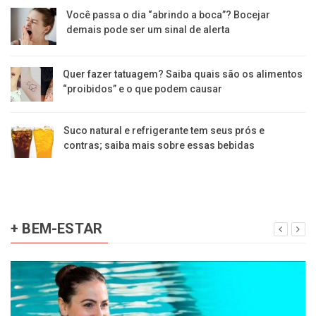
Você passa o dia “abrindo a boca”? Bocejar
demais pode ser um sinal de alerta
Quer fazer tatuagem? Saiba quais são os alimentos
“proibidos” e o que podem causar
Suco natural e refrigerante tem seus prós e
contras; saiba mais sobre essas bebidas
+ BEM-ESTAR