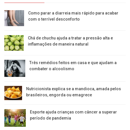
Como parar a diarreia mais rápido para acabar
com o terrível desconforto
Chá de chuchu ajuda a tratar a pressão alta e
inflamações de maneira natural
Três remédios feitos em casa e que ajudam a
combater o alcoolismo
Nutricionista explica se a mandioca, amada pelos
brasileiros, engorda ou emagrece
Esporte ajuda crianças com câncer a superar
período de pandemia