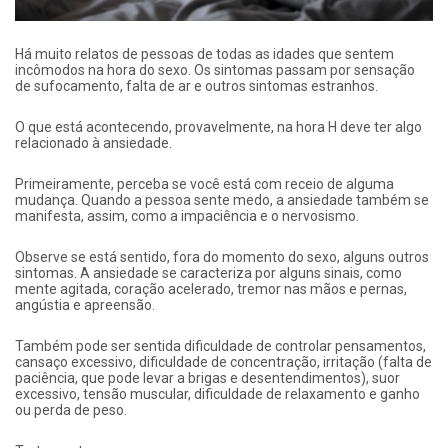
Há muito relatos de pessoas de todas as idades que sentem
incômodos na hora do sexo. Os sintomas passam por sensação
de sufocamento, falta de ar e outros sintomas estranhos.
O que está acontecendo, provavelmente, na hora H deve ter algo
relacionado à ansiedade.
Primeiramente, perceba se você está com receio de alguma
mudança. Quando a pessoa sente medo, a ansiedade também se
manifesta, assim, como a impaciência e o nervosismo.
Observe se está sentido, fora do momento do sexo, alguns outros
sintomas. A ansiedade se caracteriza por alguns sinais, como
mente agitada, coração acelerado, tremor nas mãos e pernas,
angústia e apreensão.
Também pode ser sentida dificuldade de controlar pensamentos,
cansaço excessivo, dificuldade de concentração, irritação (falta de
paciência, que pode levar a brigas e desentendimentos), suor
excessivo, tensão muscular, dificuldade de relaxamento e ganho
ou perda de peso.