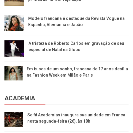
Modelo francana é destaque da Revista Vogue na
Espanha, Alemanha e Japão
A tristeza de Roberto Carlos em gravação de seu
especial de Natal na Globo
Em busca de um sonho, francana de 17 anos desfila
na Fashion Week em Milão e Paris
ACADEMIA
Selfit Academias inaugura sua unidade em Franca
nesta segunda-feira (26), às 18h