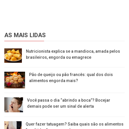
AS MAIS LIDAS
Nutricionista explica se a mandioca, amada pelos
brasileiros, engorda ou emagrece
Pão de queijo ou pão francês: qual dos dois
alimentos engorda mais?
Você passa o dia “abrindo a boca”? Bocejar
demais pode ser um sinal de alerta
Quer fazer tatuagem? Saiba quais são os alimentos