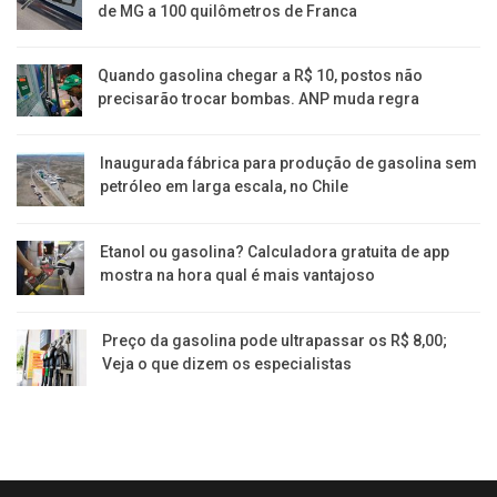
de MG a 100 quilômetros de Franca
Quando gasolina chegar a R$ 10, postos não
precisarão trocar bombas. ANP muda regra
Inaugurada fábrica para produção de gasolina sem
petróleo em larga escala, no Chile
Etanol ou gasolina? Calculadora gratuita de app
mostra na hora qual é mais vantajoso
Preço da gasolina pode ultrapassar os R$ 8,00;
Veja o que dizem os especialistas