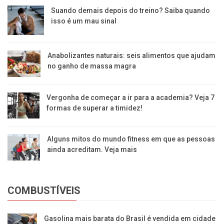
Suando demais depois do treino? Saiba quando
isso é um mau sinal
Anabolizantes naturais: seis alimentos que ajudam
no ganho de massa magra
Vergonha de começar a ir para a academia? Veja 7
formas de superar a timidez!
Alguns mitos do mundo fitness em que as pessoas
ainda acreditam. Veja mais
COMBUSTÍVEIS
Gasolina mais barata do Brasil é vendida em cidade