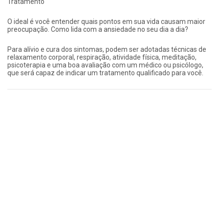
Tratamento
O ideal é você entender quais pontos em sua vida causam maior
preocupação. Como lida com a ansiedade no seu dia a dia?
Para alívio e cura dos sintomas, podem ser adotadas técnicas de
relaxamento corporal, respiração, atividade física, meditação,
psicoterapia e uma boa avaliação com um médico ou psicólogo,
que será capaz de indicar um tratamento qualificado para você.