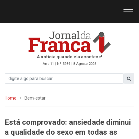
A notícia quando ela acontece!
Ano 11 | Nº 3934 | 8 Agosto 2026
Home
Bem-estar
Está comprovado: ansiedade diminui
a qualidade do sexo em todas as