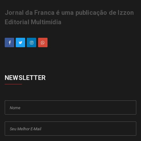
Jornal da Franca é uma publicação de Izzon
Editorial Multimídia
NEWSLETTER