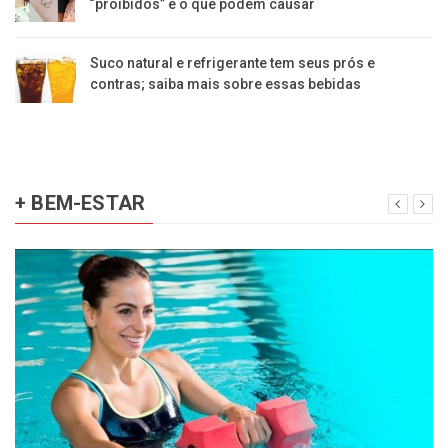
“proibidos” e o que podem causar
Suco natural e refrigerante tem seus prós e
contras; saiba mais sobre essas bebidas
+ BEM-ESTAR