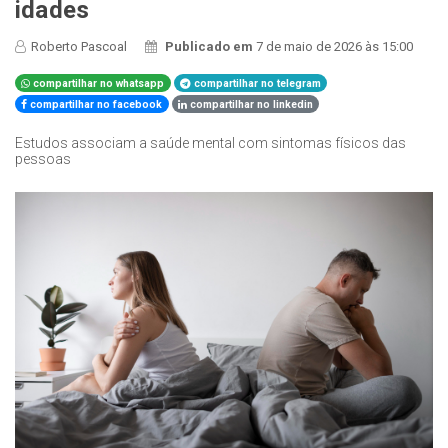
idades
Roberto Pascoal
Publicado em
7 de maio de 2026 às 15:00
compartilhar no whatsapp
compartilhar no telegram
compartilhar no facebook
compartilhar no linkedin
Estudos associam a saúde mental com sintomas físicos das
pessoas