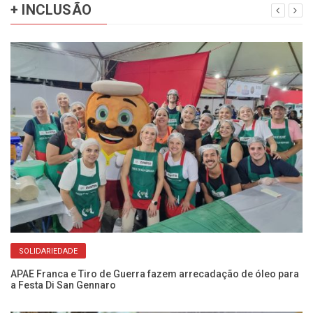
+ INCLUSÃO
SOLIDARIEDADE
APAE Franca e Tiro de Guerra fazem arrecadação de óleo para
Fr
a Festa Di San Gennaro
cr