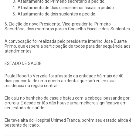
Afastamento do Primeiro secretário a pedido.
Afastamento de dois conselheiros fiscais a pedido.
Afastamento de dois suplentes a pedido.
6. Eleição de novo Presidente, Vice-presidente, Primeiro
Secretário, dois membros para o Conselho Fiscal e dois Suplentes.
A convocação foi realizada pelo presidente interino José Duarte
Primo, que espera a participação de todos para dar sequência aos
atendimentos.
ESTADO DE SAUDE
Paulo Roberto Verzola foi afastado da entidade há mais de 40
dias por conta de uma queda acidental que sofreu em sua
residência na região central.
Ele caiu no banheiro da casa e bateu com a cabeça, passando por
cirurgia. E desde então não houve uma melhora significativa em
seu estado de saúde.
Ele teve alta do Hospital Unimed Franca, porém seu estado ainda é
bastante delicado.