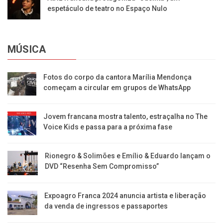
espetáculo de teatro no Espaço Nulo
MÚSICA
Fotos do corpo da cantora Marília Mendonça
começam a circular em grupos de WhatsApp
Jovem francana mostra talento, estraçalha no The
Voice Kids e passa para a próxima fase
Rionegro & Solimões e Emílio & Eduardo lançam o
DVD “Resenha Sem Compromisso”
Expoagro Franca 2024 anuncia artista e liberação
da venda de ingressos e passaportes