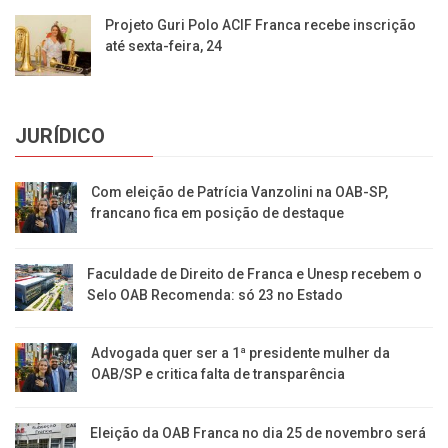
Projeto Guri Polo ACIF Franca recebe inscrição
até sexta-feira, 24
JURÍDICO
Com eleição de Patrícia Vanzolini na OAB-SP,
francano fica em posição de destaque
Faculdade de Direito de Franca e Unesp recebem o
Selo OAB Recomenda: só 23 no Estado
Advogada quer ser a 1ª presidente mulher da
OAB/SP e critica falta de transparência
Eleição da OAB Franca no dia 25 de novembro será