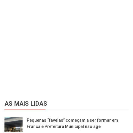
AS MAIS LIDAS
Pequenas “favelas” começam a ser formar em
Franca e Prefeitura Municipal não age