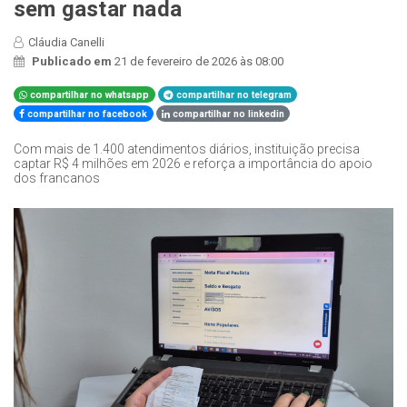
sem gastar nada
Cláudia Canelli
Publicado em
21 de fevereiro de 2026 às 08:00
compartilhar no whatsapp
compartilhar no telegram
compartilhar no facebook
compartilhar no linkedin
Com mais de 1.400 atendimentos diários, instituição precisa
captar R$ 4 milhões em 2026 e reforça a importância do apoio
dos francanos