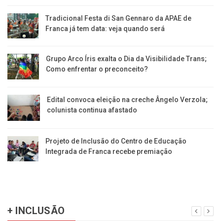
Tradicional Festa di San Gennaro da APAE de
Franca já tem data: veja quando será
Grupo Arco Íris exalta o Dia da Visibilidade Trans;
Como enfrentar o preconceito?
Edital convoca eleição na creche Ângelo Verzola;
colunista continua afastado
Projeto de Inclusão do Centro de Educação
Integrada de Franca recebe premiação
+ INCLUSÃO