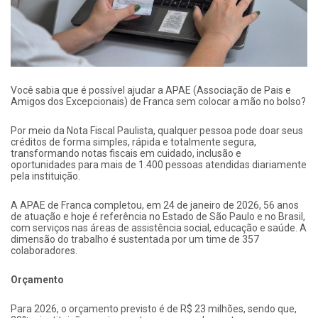
Você sabia que é possível ajudar a APAE (Associação de Pais e
Amigos dos Excepcionais) de Franca sem colocar a mão no bolso?
Por meio da Nota Fiscal Paulista, qualquer pessoa pode doar seus
créditos de forma simples, rápida e totalmente segura,
transformando notas fiscais em cuidado, inclusão e
oportunidades para mais de 1.400 pessoas atendidas diariamente
pela instituição.
A APAE de Franca completou, em 24 de janeiro de 2026, 56 anos
de atuação e hoje é referência no Estado de São Paulo e no Brasil,
com serviços nas áreas de assistência social, educação e saúde. A
dimensão do trabalho é sustentada por um time de 357
colaboradores.
Orçamento
Para 2026, o orçamento previsto é de R$ 23 milhões, sendo que,