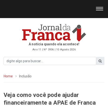
A notícia quando ela acontece!
Ano 11 | Nº 3936 | 10 Agosto 2026
Home
Inclusão
Veja como você pode ajudar
financeiramente a APAE de Franca