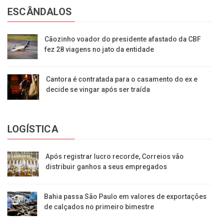
ESCÂNDALOS
Cãozinho voador do presidente afastado da CBF
fez 28 viagens no jato da entidade
Cantora é contratada para o casamento do ex e
decide se vingar após ser traída
LOGÍSTICA
Após registrar lucro recorde, Correios vão
distribuir ganhos a seus empregados
Bahia passa São Paulo em valores de exportações
de calçados no primeiro bimestre