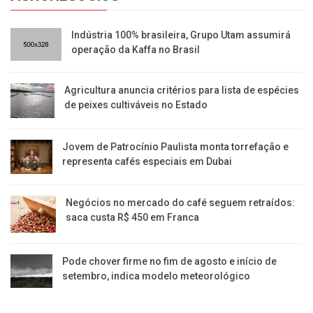
Indústria 100% brasileira, Grupo Utam assumirá
operação da Kaffa no Brasil
Agricultura anuncia critérios para lista de espécies
de peixes cultiváveis no Estado
Jovem de Patrocínio Paulista monta torrefação e
representa cafés especiais em Dubai
Negócios no mercado do café seguem retraídos:
saca custa R$ 450 em Franca
Pode chover firme no fim de agosto e início de
setembro, indica modelo meteorológico