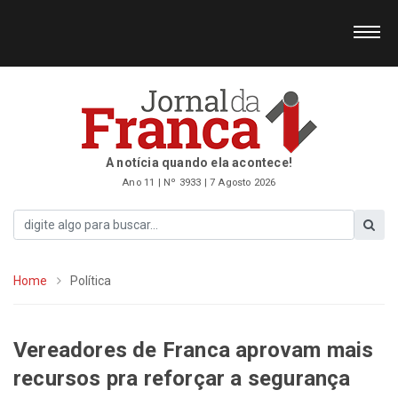
A notícia quando ela acontece!
Ano 11 | Nº 3933 | 7 Agosto 2026
Home
Política
Vereadores de Franca aprovam mais
recursos pra reforçar a segurança