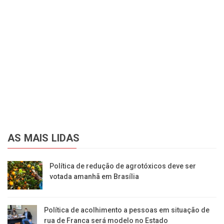
AS MAIS LIDAS
Política de redução de agrotóxicos deve ser
votada amanhã em Brasília
Política de acolhimento a pessoas em situação de
rua de Franca será modelo no Estado