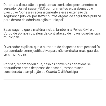
Durante a discussão do projeto nas comissões permanentes, o
vereador Daniel Bassi (PSD) cumprimentou e parabenizou o
Executivo “por esse reconhecimento e essa extensão da
segurança pública, por trazer outros órgãos da segurança pública
para dentro da administração municipal”.
Bassi sugeriu que a matéria inclua, também, a Polícia Civil e o
Corpo de Bombeiros, além da contratação de novos guardas civis
municipais.
O vereador explicou que o aumento de despesas com pessoal foi
apresentado como justificativa para não contratar mais guardas
civis municipais.
Por isso, recomendou que, caso os convênios debatidos se
enquadrem como despesas de pessoal, também seja
considerada a ampliação da Guarda Civil Municipal.