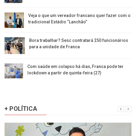
Veja o que um vereador francano quer fazer com o
tradicional Estádio “Lanchão”
Bora trabalhar? Sesc contratará 250 funcionários
para a unidade de Franca
Com saúde em colapso há dias, Franca pode ter
lockdown a partir de quinta-feira (27)
+ POLÍTICA