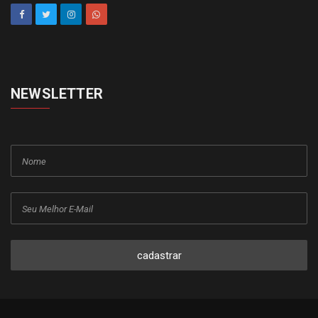
NEWSLETTER
cadastrar