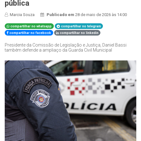
pública
Marcia Souza
Publicado em
28 de maio de 2026 às 14:00
compartilhar no whatsapp
compartilhar no telegram
compartilhar no facebook
compartilhar no linkedin
Presidente da Comissão de Legislação e Justiça, Daniel Bassi
também defende a ampliaço da Guarda Civil Municipal