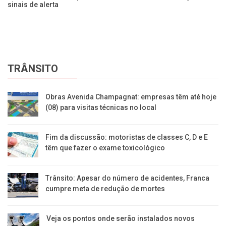
sinais de alerta
de
TRÂNSITO
Obras Avenida Champagnat: empresas têm até hoje
(08) para visitas técnicas no local
Fim da discussão: motoristas de classes C, D e E
têm que fazer o exame toxicológico
Trânsito: Apesar do número de acidentes, Franca
cumpre meta de redução de mortes
Veja os pontos onde serão instalados novos