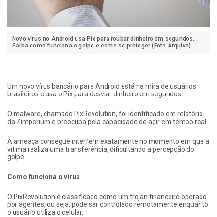
Novo vírus no Android usa Pix para roubar dinheiro em segundos.
Saiba como funciona o golpe e como se proteger (Foto Arquivo)
Um novo vírus bancário para Android está na mira de usuários
brasileiros e usa o Pix para desviar dinheiro em segundos.
O malware, chamado PixRevolution, foi identificado em relatório
da Zimperium e preocupa pela capacidade de agir em tempo real.
A ameaça consegue interferir exatamente no momento em que a
vítima realiza uma transferência, dificultando a percepção do
golpe.
Como funciona o vírus
O PixRevolution é classificado como um trojan financeiro operado
por agentes, ou seja, pode ser controlado remotamente enquanto
o usuário utiliza o celular.