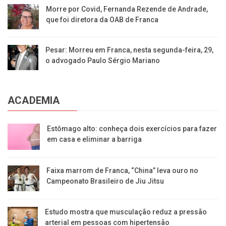
Morre por Covid, Fernanda Rezende de Andrade,
que foi diretora da OAB de Franca
Pesar: Morreu em Franca, nesta segunda-feira, 29,
o advogado Paulo Sérgio Mariano
ACADEMIA
Estômago alto: conheça dois exercícios para fazer
em casa e eliminar a barriga
Faixa marrom de Franca, “China” leva ouro no
Campeonato Brasileiro de Jiu Jitsu
Estudo mostra que musculação reduz a pressão
arterial em pessoas com hipertensão