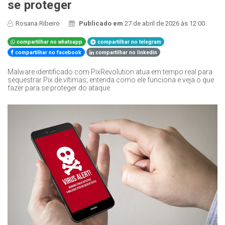
se proteger
Rosana Ribeiro
Publicado em
27 de abril de 2026 às 12:00
compartilhar no whatsapp
compartilhar no telegram
compartilhar no facebook
compartilhar no linkedin
Malware identificado com PixRevolution atua em tempo real para
sequestrar Pix de vítimas; entenda como ele funciona e veja o que
fazer para se proteger do ataque