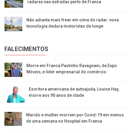
radares nas estradas perto de Franca
Não adianta mais frear em cima do radar: nova
tecnologia dedura motoristas de longe
FALECIMENTOS
Morre em Franca Paulinho Ravagnani, da Expo
Móveis, e líder empresarial do comércio
Escritora americana de autoajuda, Louise Hay,
morre aos 90 anos de idade
Marido e mulher morrem por Covid-19 em menos
de uma semana no Hospital em Franca