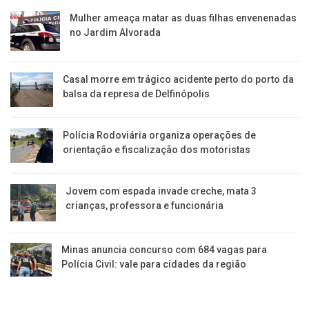
Mulher ameaça matar as duas filhas envenenadas
no Jardim Alvorada
Casal morre em trágico acidente perto do porto da
balsa da represa de Delfinópolis
Polícia Rodoviária organiza operações de
orientação e fiscalização dos motoristas
Jovem com espada invade creche, mata 3
crianças, professora e funcionária
Minas anuncia concurso com 684 vagas para
Polícia Civil: vale para cidades da região