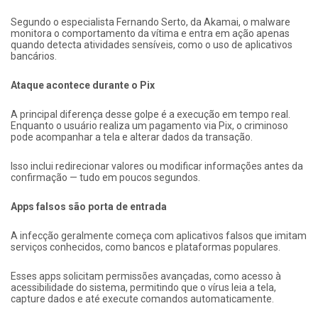
Segundo o especialista Fernando Serto, da Akamai, o malware
monitora o comportamento da vítima e entra em ação apenas
quando detecta atividades sensíveis, como o uso de aplicativos
bancários.
Ataque acontece durante o Pix
A principal diferença desse golpe é a execução em tempo real.
Enquanto o usuário realiza um pagamento via Pix, o criminoso
pode acompanhar a tela e alterar dados da transação.
Isso inclui redirecionar valores ou modificar informações antes da
confirmação — tudo em poucos segundos.
Apps falsos são porta de entrada
A infecção geralmente começa com aplicativos falsos que imitam
serviços conhecidos, como bancos e plataformas populares.
Esses apps solicitam permissões avançadas, como acesso à
acessibilidade do sistema, permitindo que o vírus leia a tela,
capture dados e até execute comandos automaticamente.