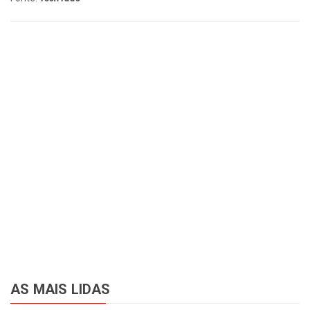
AS MAIS LIDAS