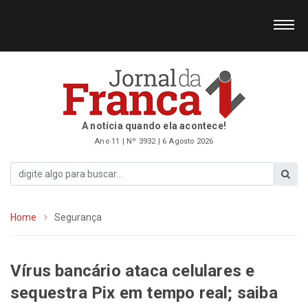
A notícia quando ela acontece!
Ano 11 | Nº 3932 | 6 Agosto 2026
Home
Segurança
Vírus bancário ataca celulares e
sequestra Pix em tempo real; saiba