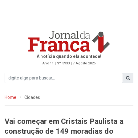
A notícia quando ela acontece!
Ano 11 | Nº 3933 | 7 Agosto 2026
Home
Cidades
Vai começar em Cristais Paulista a
construção de 149 moradias do