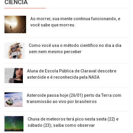
CIÊNCIA
Ao morrer, sua mente continua funcionando, e
você sabe que morreu
Como você usa o método científico no dia a dia
sem nem mesmo perceber
Aluna de Escola Pública de Claraval descobre
asteróide e é reconhecida pela NASA
Asteroide passa hoje (26/01) perto da Terra com
transmissão ao vivo por brasileiros
Chuva de meteoros terá pico nesta sexta (22) e
sábado (23); saiba como observar