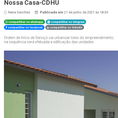
Nossa Casa-CDHU
Nene Sanches
Publicado em
21 de junho de 2021 às 18:30
compartilhar no whatsapp
compartilhar no telegram
compartilhar no facebook
compartilhar no linkedin
Ordem de Início de Serviço vai urbanizar lotes do empreendimento;
na sequência será efetuada a edificação das unidades