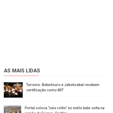
AS MAIS LIDAS
Turismo: Bebedouro e Jaboticabal recebem
certificação como MIT
Portal coloca “seis rolês” no estilo bate-volta na