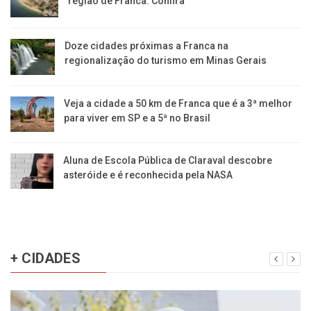
região de Franca. Confira
​Doze cidades próximas a Franca na
regionalização do turismo em Minas Gerais
Veja a cidade a 50 km de Franca que é a 3ª melhor
para viver em SP e a 5ª no Brasil
Aluna de Escola Pública de Claraval descobre
asteróide e é reconhecida pela NASA
+ CIDADES