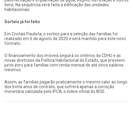
itens. Na sequência será feita a edificação das unidades
habitacionais.
Sorteio já foi feito
Em Cristais Paulista, o sorteio para a seleção das famílias foi
realizado em 6 de agosto de 2020 e será mantido para este novo
formato.
O financiamento dos imóveis seguirá os critérios da CDHU e as
novas diretrizes da Política Habitacional do Estado, que preveem
juros zero para famílias com renda mensal de até cinco salários
mínimos.
Assim, as famílias pagarão praticamente o mesmo valor ao longo
dos trinta anos de contrato, que sofrerá apenas a correção
monetária calculada pelo IPCA, o índice oficial do IBGE.