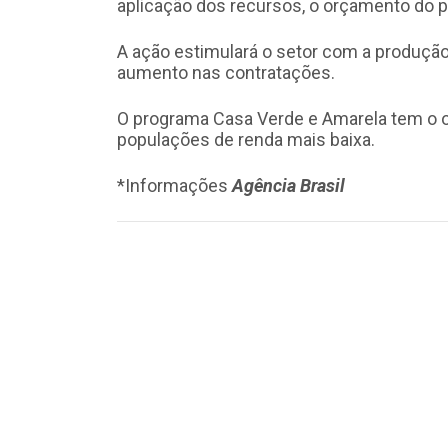
aplicação dos recursos, o orçamento do 
A ação estimulará o setor com a produç
aumento nas contratações.
O programa Casa Verde e Amarela tem o ob
populações de renda mais baixa.
*Informações
Agência Brasil