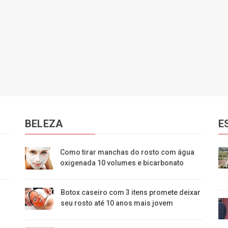
BELEZA
E
Como tirar manchas do rosto com água
oxigenada 10 volumes e bicarbonato
Botox caseiro com 3 itens promete deixar
seu rosto até 10 anos mais jovem