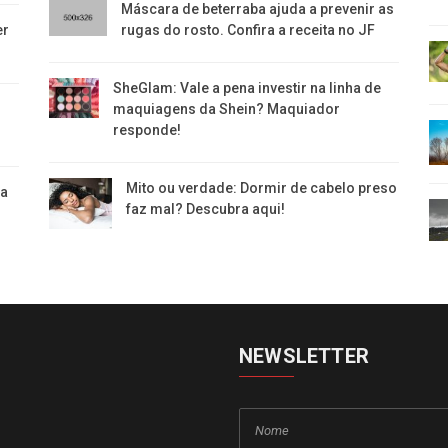
Máscara de beterraba ajuda a prevenir as
er
rugas do rosto. Confira a receita no JF
SheGlam: Vale a pena investir na linha de
maquiagens da Shein? Maquiador
responde!
Mito ou verdade: Dormir de cabelo preso
ea
faz mal? Descubra aqui!
NEWSLETTER