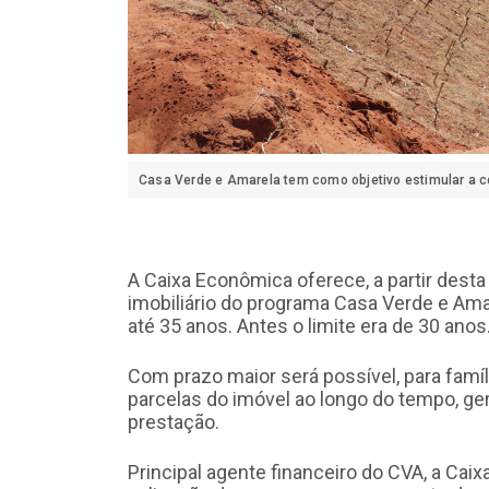
Casa Verde e Amarela tem como objetivo estimular a c
A Caixa Econômica oferece, a partir desta 
imobiliário do programa Casa Verde e Ama
até 35 anos. Antes o limite era de 30 anos
Com prazo maior será possível, para famíli
parcelas do imóvel ao longo do tempo, ge
prestação.
Principal agente financeiro do CVA, a Ca