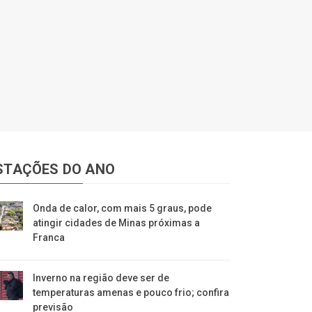
STAÇÕES DO ANO
Onda de calor, com mais 5 graus, pode
atingir cidades de Minas próximas a
Franca
Inverno na região deve ser de
temperaturas amenas e pouco frio; confira
previsão