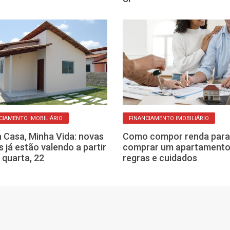
CIAMENTO IMOBILIÁRIO
FINANCIAMENTO IMOBILIÁRIO
 Casa, Minha Vida: novas
Como compor renda para
s já estão valendo a partir
comprar um apartamento:
 quarta, 22
regras e cuidados