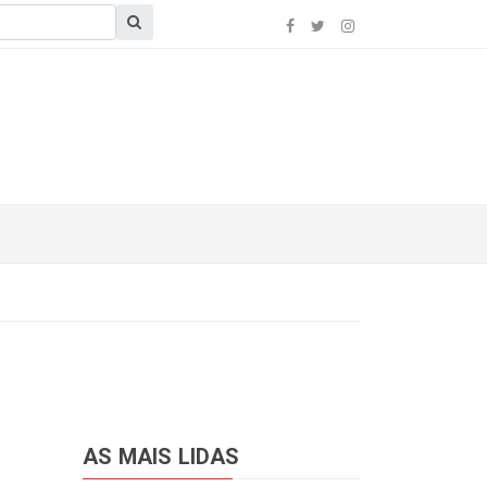
AS MAIS LIDAS