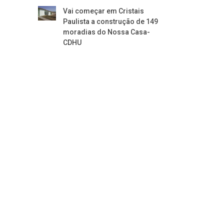
Vai começar em Cristais
Paulista a construção de 149
moradias do Nossa Casa-
CDHU