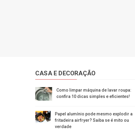
CASA E DECORAÇÃO
Como limpar máquina de lavar roupa:
confira 10 dicas simples e eficientes!
Papel alumínio pode mesmo explodir a
fritadeira airfryer? Saiba se é mito ou
verdade