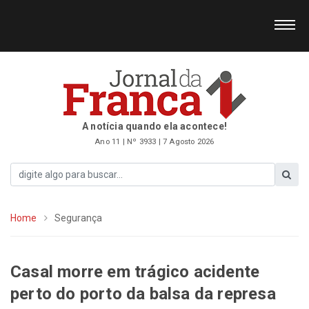
A notícia quando ela acontece!
Ano 11 | Nº 3933 | 7 Agosto 2026
Home
Segurança
Casal morre em trágico acidente
perto do porto da balsa da represa