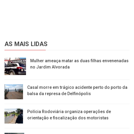
AS MAIS LIDAS
Mulher ameaça matar as duas filhas envenenadas
no Jardim Alvorada
Casal morre em trágico acidente perto do porto da
balsa da represa de Delfinópolis
Polícia Rodoviária organiza operações de
orientação e fiscalização dos motoristas