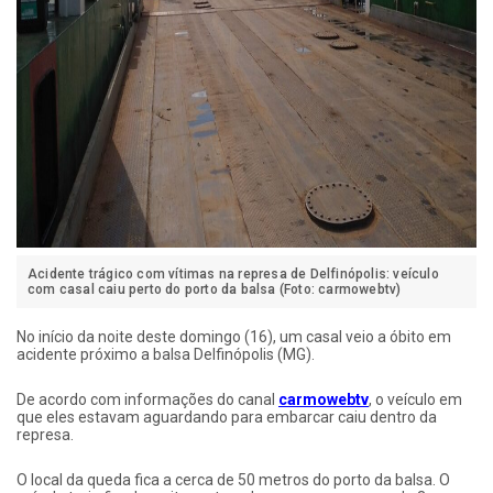
Acidente trágico com vítimas na represa de Delfinópolis: veículo
com casal caiu perto do porto da balsa (Foto: carmowebtv)
No início da noite deste domingo (16), um casal veio a óbito em
acidente próximo a balsa Delfinópolis (MG).
De acordo com informações do canal
carmowebtv
, o veículo em
que eles estavam aguardando para embarcar caiu dentro da
represa.
O local da queda fica a cerca de 50 metros do porto da balsa. O