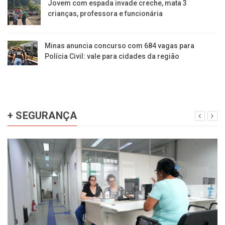
Jovem com espada invade creche, mata 3
crianças, professora e funcionária
Minas anuncia concurso com 684 vagas para
Polícia Civil: vale para cidades da região
+ SEGURANÇA