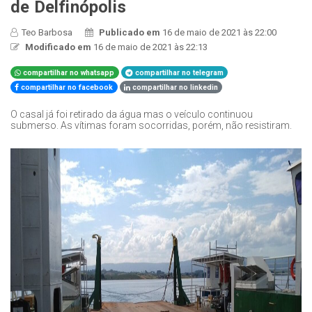
de Delfinópolis
Teo Barbosa
Publicado em
16 de maio de 2021 às 22:00
Modificado em
16 de maio de 2021 às 22:13
compartilhar no whatsapp
compartilhar no telegram
compartilhar no facebook
compartilhar no linkedin
O casal já foi retirado da água mas o veículo continuou
submerso. As vítimas foram socorridas, porém, não resistiram.