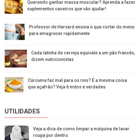
Querendo ganhar massa muscular? Aprenda a fazer
suplementos caseiros que vão ajudar!
Professor de Harvard ensina o que cortar do menu
para emagrecer rapidamente
Cada latinha de cerveja equivale a um pão francês,
dizem nutricionistas
Cúrcuma faz mal para os rins? É a mesma coisa
que açafrão? Veja 6 mitos e verdades
UTILIDADES
Veja a dica de como limpar a máquina de lavar
roupa por dentro