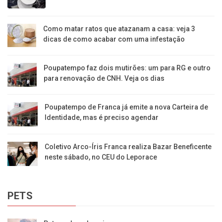
Como matar ratos que atazanam a casa: veja 3
dicas de como acabar com uma infestação
Poupatempo faz dois mutirões: um para RG e outro
para renovação de CNH. Veja os dias
Poupatempo de Franca já emite a nova Carteira de
Identidade, mas é preciso agendar
Coletivo Arco-Íris Franca realiza Bazar Beneficente
neste sábado, no CEU do Leporace
PETS