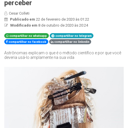
perceber
Cesar Colleti
Publicado em
22 de fevereiro de 2020 às 01:22
Modificado em
8 de outubro de 2020 às 20:24
compartilhar no whatsapp
compartilhar no telegram
compartilhar no facebook
compartilhar no linkedin
Astrônomas explicam o que é o método científico e por que você
deveria usá-lo amplamente na sua vida