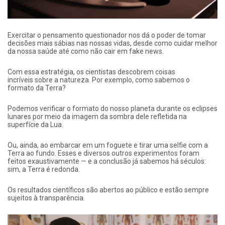
Exercitar o pensamento questionador nos dá o poder de tomar
decisões mais sábias nas nossas vidas, desde como cuidar melhor
da nossa saúde até como não cair em fake news.
Com essa estratégia, os cientistas descobrem coisas
incríveis sobre a natureza. Por exemplo, como sabemos o
formato da Terra?
Podemos verificar o formato do nosso planeta durante os eclipses
lunares por meio da imagem da sombra dele refletida na
superfície da Lua.
Ou, ainda, ao embarcar em um foguete e tirar uma selfie com a
Terra ao fundo. Esses e diversos outros experimentos foram
feitos exaustivamente — e a conclusão já sabemos há séculos:
sim, a Terra é redonda.
Os resultados científicos são abertos ao público e estão sempre
sujeitos à transparência.