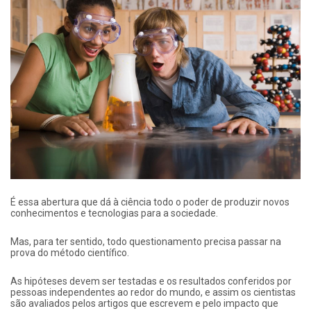
É essa abertura que dá à ciência todo o poder de produzir novos
conhecimentos e tecnologias para a sociedade.
Mas, para ter sentido, todo questionamento precisa passar na
prova do método científico.
As hipóteses devem ser testadas e os resultados conferidos por
pessoas independentes ao redor do mundo, e assim os cientistas
são avaliados pelos artigos que escrevem e pelo impacto que