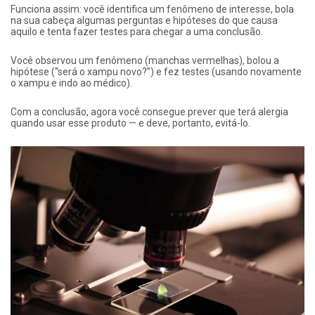
Funciona assim: você identifica um fenômeno de interesse, bola
na sua cabeça algumas perguntas e hipóteses do que causa
aquilo e tenta fazer testes para chegar a uma conclusão.
Você observou um fenômeno (manchas vermelhas), bolou a
hipótese (“será o xampu novo?”) e fez testes (usando novamente
o xampu e indo ao médico).
Com a conclusão, agora você consegue prever que terá alergia
quando usar esse produto — e deve, portanto, evitá-lo.