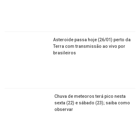
Chuva de meteoros terá pico nesta sexta (22) e
sábado (23); saiba como observar
+ CIÊNCIA