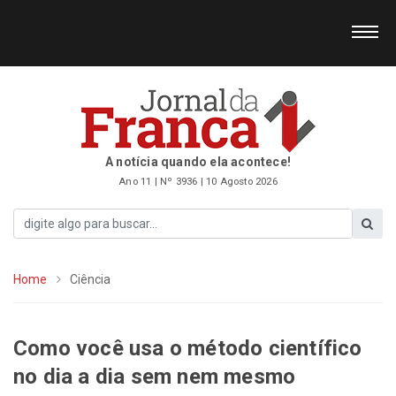
A notícia quando ela acontece!
Ano 11 | Nº 3936 | 10 Agosto 2026
Home
Ciência
Como você usa o método científico
no dia a dia sem nem mesmo