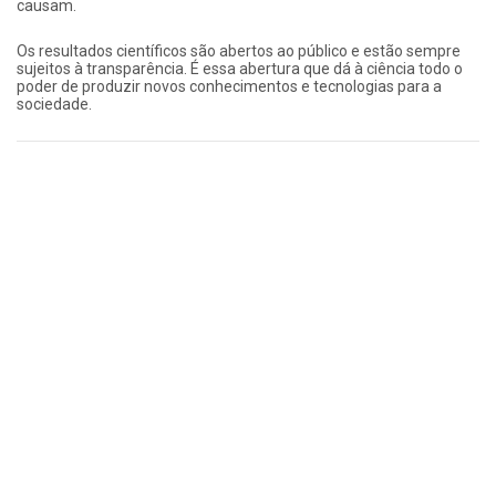
causam.
Os resultados científicos são abertos ao público e estão sempre
sujeitos à transparência. É essa abertura que dá à ciência todo o
poder de produzir novos conhecimentos e tecnologias para a
sociedade.