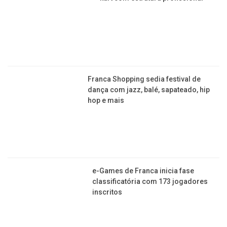
Copyright © 2015-2026 Todos os direitos reservados ao Jornal da
Franca.