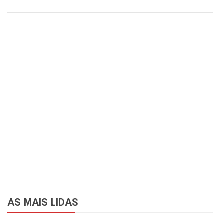
AS MAIS LIDAS