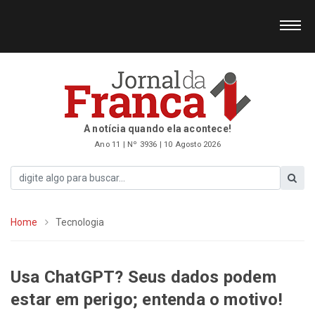
A notícia quando ela acontece!
Ano 11 | Nº 3936 | 10 Agosto 2026
Home
Tecnologia
Usa ChatGPT? Seus dados podem
estar em perigo; entenda o motivo!