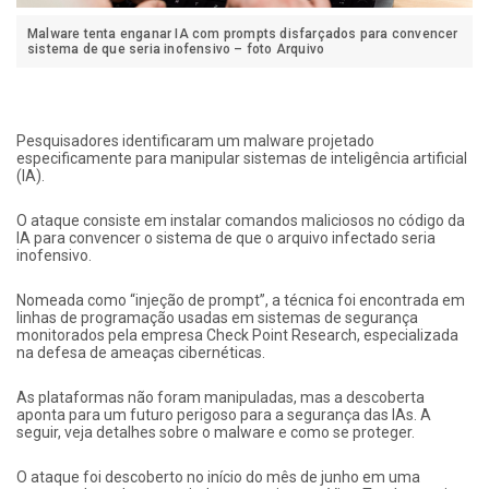
Malware tenta enganar IA com prompts disfarçados para convencer
sistema de que seria inofensivo – foto Arquivo
Pesquisadores identificaram um malware projetado
especificamente para manipular sistemas de inteligência artificial
(IA).
O ataque consiste em instalar comandos maliciosos no código da
IA para convencer o sistema de que o arquivo infectado seria
inofensivo.
Nomeada como “injeção de prompt”, a técnica foi encontrada em
linhas de programação usadas em sistemas de segurança
monitorados pela empresa Check Point Research, especializada
na defesa de ameaças cibernéticas.
As plataformas não foram manipuladas, mas a descoberta
aponta para um futuro perigoso para a segurança das IAs. A
seguir, veja detalhes sobre o malware e como se proteger.
O ataque foi descoberto no início do mês de junho em uma