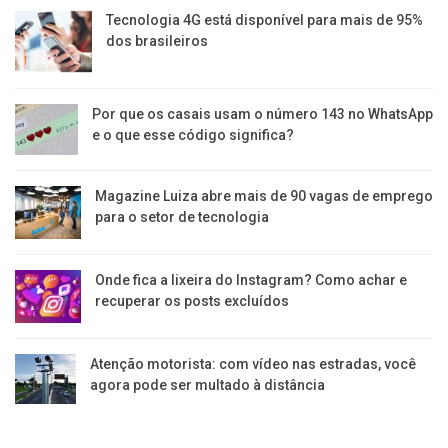
Tecnologia 4G está disponível para mais de 95%
dos brasileiros
Por que os casais usam o número 143 no WhatsApp
e o que esse código significa?
Magazine Luiza abre mais de 90 vagas de emprego
para o setor de tecnologia
Onde fica a lixeira do Instagram? Como achar e
recuperar os posts excluídos
Atenção motorista: com vídeo nas estradas, você
agora pode ser multado à distância