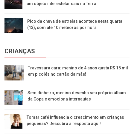
um objeto interestelar caiu na Terra
Pico da chuva de estrelas acontece nesta quarta
(13), com até 10 meteoros por hora
CRIANÇAS
Travessura cara: menino de 4 anos gasta R$ 15 mil
em picolés no cartão da mãe!
Sem dinheiro, menino desenha seu próprio álbum
da Copa e emociona internautas
Tomar café influencia o crescimento em crianças
pequenas? Descubra a resposta aqui!