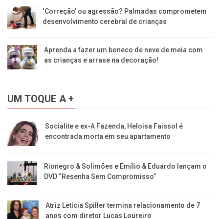
‘Correção’ ou agressão? Palmadas comprometem
desenvolvimento cerebral de crianças
Aprenda a fazer um boneco de neve de meia com
as crianças e arrase na decoração!
UM TOQUE A +
Socialite e ex-A Fazenda, Heloisa Faissol é
encontrada morta em seu apartamento
Rionegro & Solimões e Emílio & Eduardo lançam o
DVD “Resenha Sem Compromisso”
Atriz Letícia Spiller termina relacionamento de 7
anos com diretor Lucas Loureiro