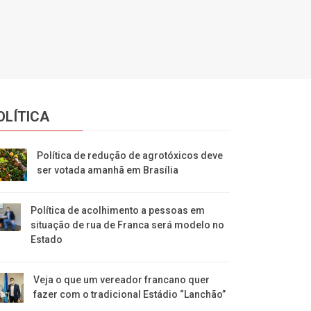
OLÍTICA
Política de redução de agrotóxicos deve
ser votada amanhã em Brasília
Política de acolhimento a pessoas em
situação de rua de Franca será modelo no
Estado
Veja o que um vereador francano quer
fazer com o tradicional Estádio “Lanchão”