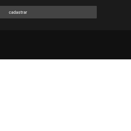
cadastrar