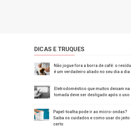
DICAS E TRUQUES
Não jogue fora a borra de café: o resíd
é um verdadeiro aliado no seu dia a dia
Eletrodoméstico que muitos deixam na
tomada deve ser desligado após o uso
Papel-toalha pode ir ao micro-ondas?
Saiba os cuidados e como usar do jeito
certo