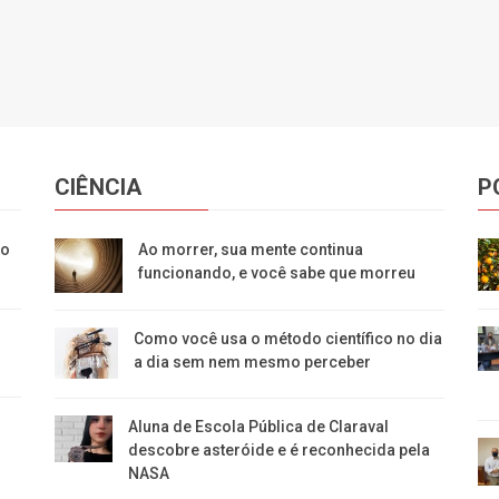
CIÊNCIA
P
uo
Ao morrer, sua mente continua
funcionando, e você sabe que morreu
Como você usa o método científico no dia
a dia sem nem mesmo perceber
Aluna de Escola Pública de Claraval
descobre asteróide e é reconhecida pela
NASA