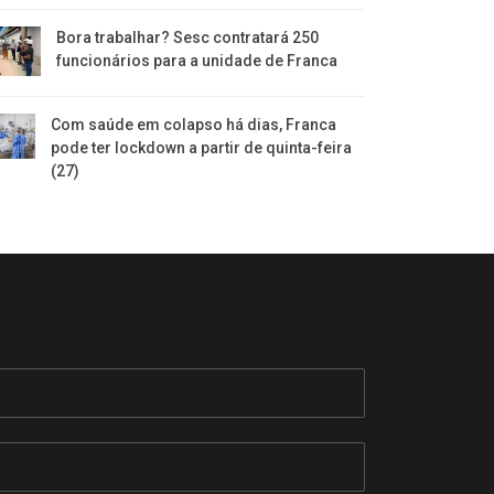
Bora trabalhar? Sesc contratará 250
funcionários para a unidade de Franca
Com saúde em colapso há dias, Franca
pode ter lockdown a partir de quinta-feira
(27)