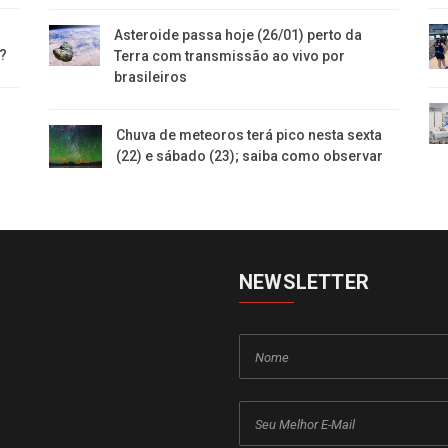
Asteroide passa hoje (26/01) perto da
s?
Terra com transmissão ao vivo por
brasileiros
Chuva de meteoros terá pico nesta sexta
(22) e sábado (23); saiba como observar
NEWSLETTER