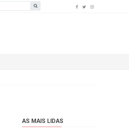
AS MAIS LIDAS