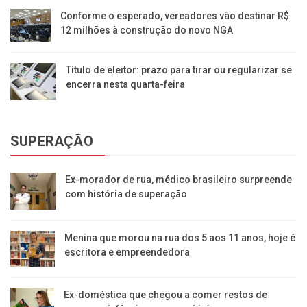
Conforme o esperado, vereadores vão destinar R$
12 milhões à construção do novo NGA
Título de eleitor: prazo para tirar ou regularizar se
encerra nesta quarta-feira
SUPERAÇÃO
Ex-morador de rua, médico brasileiro surpreende
com história de superação
Menina que morou na rua dos 5 aos 11 anos, hoje é
escritora e empreendedora
Ex-doméstica que chegou a comer restos de