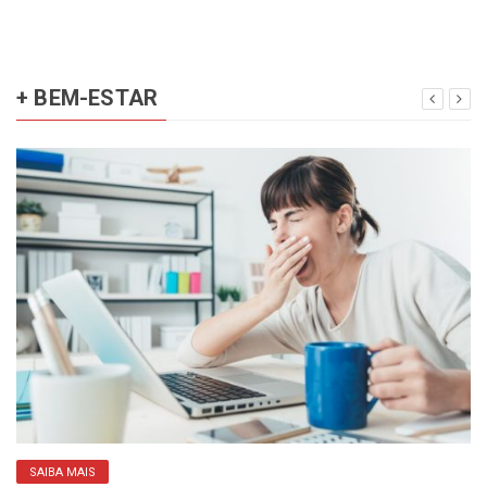
+ BEM-ESTAR
SAIBA MAIS