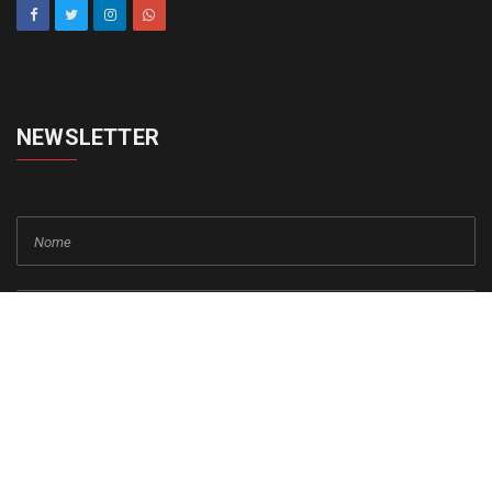
NEWSLETTER
cadastrar