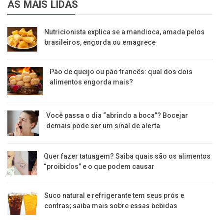
AS MAIS LIDAS
Nutricionista explica se a mandioca, amada pelos
brasileiros, engorda ou emagrece
Pão de queijo ou pão francês: qual dos dois
alimentos engorda mais?
Você passa o dia “abrindo a boca”? Bocejar
demais pode ser um sinal de alerta
Quer fazer tatuagem? Saiba quais são os alimentos
“proibidos” e o que podem causar
Suco natural e refrigerante tem seus prós e
contras; saiba mais sobre essas bebidas