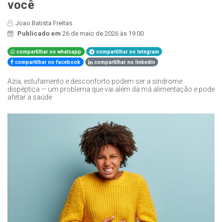
você
Joao Batista Freitas
Publicado em
26 de maio de 2026 às 19:00
compartilhar no whatsapp
compartilhar no telegram
compartilhar no facebook
compartilhar no linkedin
Azia, estufamento e desconforto podem ser a síndrome
dispéptica — um problema que vai além da má alimentação e pode
afetar a saúde