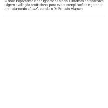
“O mais importante é não ignorar os sinais. Sintomas persistentes
exigem avaliação profissional para evitar complicações e garantir
um tratamento eficaz”, conclui o Dr. Ernesto Alarcon.