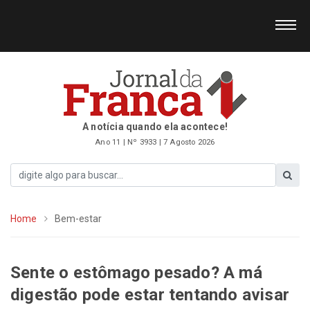
A notícia quando ela acontece!
Ano 11 | Nº 3933 | 7 Agosto 2026
Home
Bem-estar
Sente o estômago pesado? A má
digestão pode estar tentando avisar