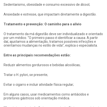
Sedentarismo, obesidade e consumo excessivo de álcool;
Ansiedade e estresse, que impactam diretamente a digestão.
Tratamento e prevenção: O caminho para o alívio
O tratamento da má digestão deve ser individualizado e orientado
por um médico. “O primeiro passo é identificar a causa. A partir
daí, ajustamos a alimentação, tratamos possíveis infecções e
orientamos mudanças no estilo de vida”, explica o especialista.
Entre as principais recomendações estão:
Reduzir alimentos gordurosos e bebidas alcoólicas;
Tratar o H. pylori, se presente;
Evitar o cigarro e incluir atividade física regular;
Em alguns casos, usar medicamentos como antiácidos e
protetores gástricos sob orientação médica.