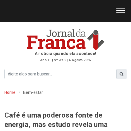
A notícia quando ela acontece!
Ano 11 | Nº 3932 | 6 Agosto 2026
Home
Bem-estar
Café é uma poderosa fonte de
energia, mas estudo revela uma