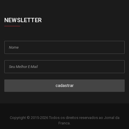
NEWSLETTER
cadastrar
Copyright © 2015-2026 Todos os direitos reservados ao Jornal da
Franca.