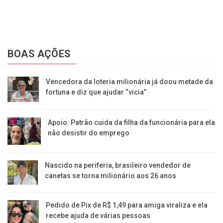
BOAS AÇÕES
Vencedora da loteria milionária já doou metade da
fortuna e diz que ajudar “vicia”
Apoio: Patrão cuida da filha da funcionária para ela
não desistir do emprego
Nascido na periferia, brasileiro vendedor de
canetas se torna milionário aos 26 anos
Pedido de Pix de R$ 1,49 para amiga viraliza e ela
recebe ajuda de várias pessoas