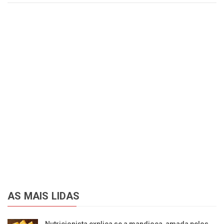
AS MAIS LIDAS