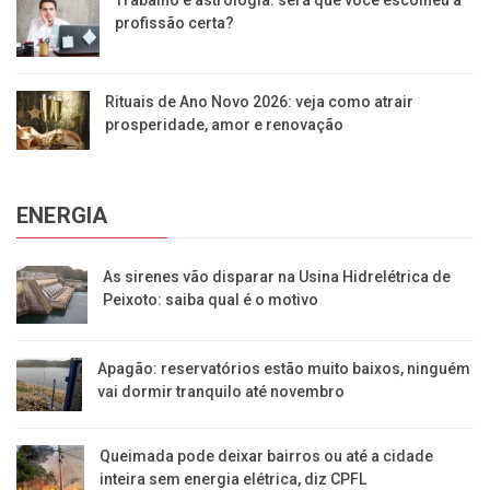
profissão certa?
Rituais de Ano Novo 2026: veja como atrair
prosperidade, amor e renovação
ENERGIA
As sirenes vão disparar na Usina Hidrelétrica de
Peixoto: saiba qual é o motivo
Apagão: reservatórios estão muito baixos, ninguém
vai dormir tranquilo até novembro
Queimada pode deixar bairros ou até a cidade
inteira sem energia elétrica, diz CPFL