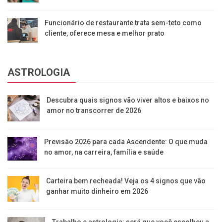
Funcionário de restaurante trata sem-teto como
cliente, oferece mesa e melhor prato
ASTROLOGIA
Descubra quais signos vão viver altos e baixos no
amor no transcorrer de 2026
Previsão 2026 para cada Ascendente: O que muda
no amor, na carreira, família e saúde
Carteira bem recheada! Veja os 4 signos que vão
ganhar muito dinheiro em 2026
Trabalho e astrologia: será que você escolheu a