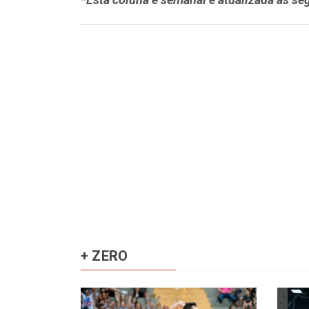
+ ZERO