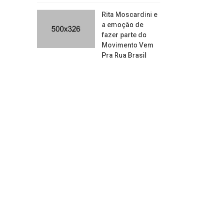
Rita Moscardini e
a emoção de
fazer parte do
Movimento Vem
Pra Rua Brasil