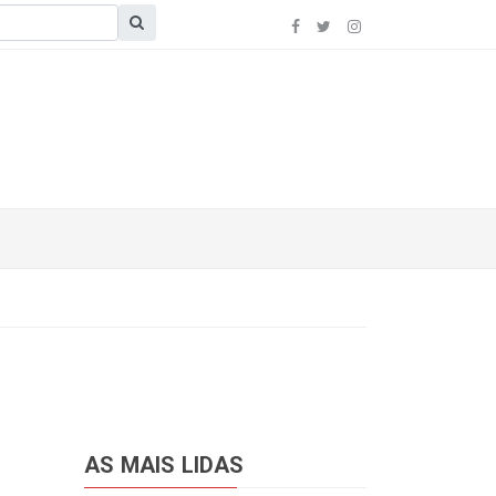
AS MAIS LIDAS