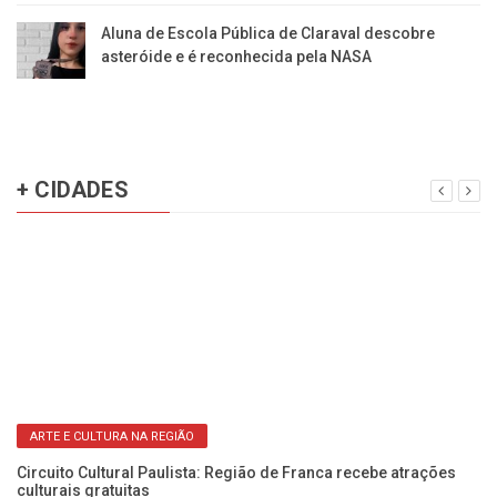
Aluna de Escola Pública de Claraval descobre
asteróide e é reconhecida pela NASA
+ CIDADES
ARTE E CULTURA NA REGIÃO
Circuito Cultural Paulista: Região de Franca recebe atrações
culturais gratuitas