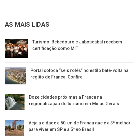
AS MAIS LIDAS
Turismo: Bebedouro e Jaboticabal recebem
certificação como MIT
Portal coloca “seis rolês” no estilo bate-volta na
região de Franca. Confira
​Doze cidades próximas a Franca na
regionalização do turismo em Minas Gerais
Veja a cidade a 50 km de Franca que é a 3ª melhor
para viver em SP e a 5ª no Brasil