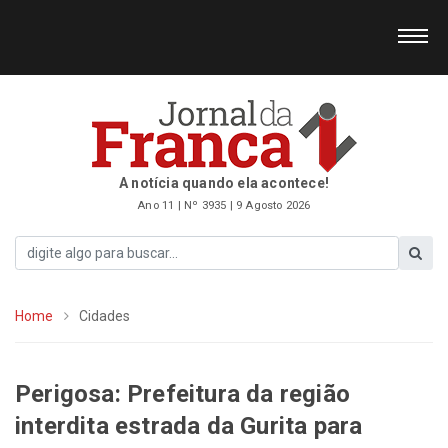
A notícia quando ela acontece!
Ano 11 | Nº 3935 | 9 Agosto 2026
Home
Cidades
Perigosa: Prefeitura da região
interdita estrada da Gurita para