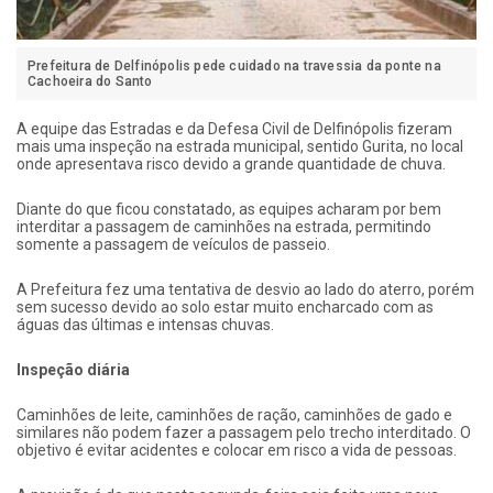
Prefeitura de Delfinópolis pede cuidado na travessia da ponte na
Cachoeira do Santo
A equipe das Estradas e da Defesa Civil de Delfinópolis fizeram
mais uma inspeção na estrada municipal, sentido Gurita, no local
onde apresentava risco devido a grande quantidade de chuva.
Diante do que ficou constatado, as equipes acharam por bem
interditar a passagem de caminhões na estrada, permitindo
somente a passagem de veículos de passeio.
A Prefeitura fez uma tentativa de desvio ao lado do aterro, porém
sem sucesso devido ao solo estar muito encharcado com as
águas das últimas e intensas chuvas.
Inspeção diária
Caminhões de leite, caminhões de ração, caminhões de gado e
similares não podem fazer a passagem pelo trecho interditado. O
objetivo é evitar acidentes e colocar em risco a vida de pessoas.