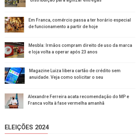
Em Franca, comércio passa a ter horário especial
de funcionamento a partir de hoje
Mesbla: Irmãos compram direito de uso da marca
e loja volta a operar após 23 anos
Magazine Luiza libera cartão de crédito sem
anuidade. Veja como solicitar o seu
Alexandre Ferreira acata recomendação do MP e
Franca volta à fase vermelha amanhã
ELEIÇÕES 2024