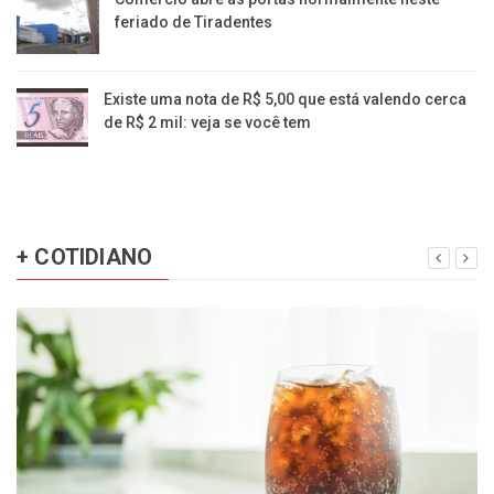
feriado de Tiradentes
Existe uma nota de R$ 5,00 que está valendo cerca
de R$ 2 mil: veja se você tem
+ COTIDIANO