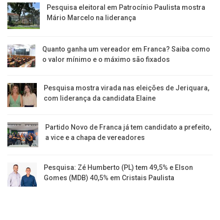
Pesquisa eleitoral em Patrocínio Paulista mostra
Mário Marcelo na liderança
Quanto ganha um vereador em Franca? Saiba como
o valor mínimo e o máximo são fixados
Pesquisa mostra virada nas eleições de Jeriquara,
com liderança da candidata Elaine
Partido Novo de Franca já tem candidato a prefeito,
a vice e a chapa de vereadores
Pesquisa: Zé Humberto (PL) tem 49,5% e Elson
Gomes (MDB) 40,5% em Cristais Paulista