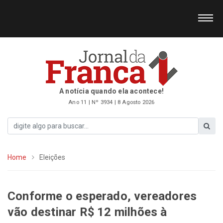
A notícia quando ela acontece!
Ano 11 | Nº 3934 | 8 Agosto 2026
Home
Eleições
Conforme o esperado, vereadores
vão destinar R$ 12 milhões à