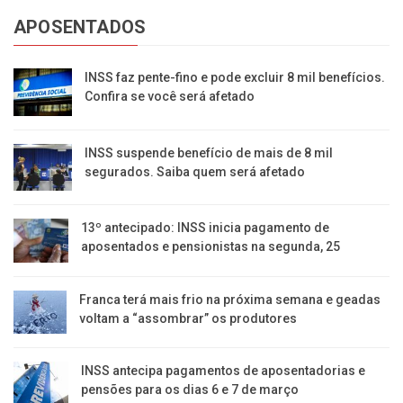
APOSENTADOS
INSS faz pente-fino e pode excluir 8 mil benefícios.
Confira se você será afetado
INSS suspende benefício de mais de 8 mil
segurados. Saiba quem será afetado
13º antecipado: INSS inicia pagamento de
aposentados e pensionistas na segunda, 25
Franca terá mais frio na próxima semana e geadas
voltam a “assombrar” os produtores
INSS antecipa pagamentos de aposentadorias e
pensões para os dias 6 e 7 de março