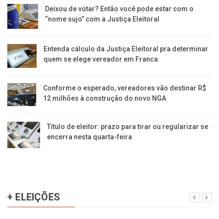
Deixou de votar? Então você pode estar com o
“nome sujo” com a Justiça Eleitoral
Entenda cálculo da Justiça Eleitoral pra determinar
quem se elege vereador em Franca
Conforme o esperado, vereadores vão destinar R$
12 milhões à construção do novo NGA
Título de eleitor: prazo para tirar ou regularizar se
encerra nesta quarta-feira
+ ELEIÇÕES