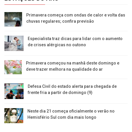
Primavera começa com ondas de calor e volta das
chuvas regulares; confira previsão
Especialista traz dicas para lidar com o aumento
de crises alérgicas no outono
Primavera começou na manhã deste domingo e
deve trazer melhora na qualidade do ar
Defesa Civil do estado alerta para chegada de
frente fria a partir de domingo (9)
Neste dia 21 começa oficialmente o verão no
Hemisfério Sul com dia mais longo