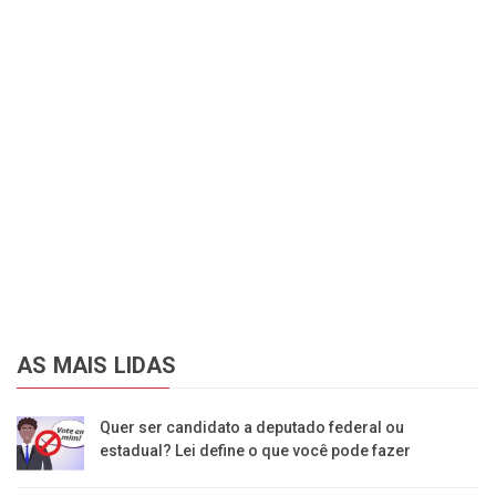
AS MAIS LIDAS
Quer ser candidato a deputado federal ou
estadual? Lei define o que você pode fazer