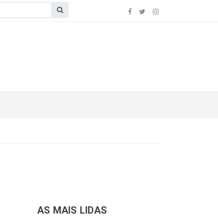
AS MAIS LIDAS