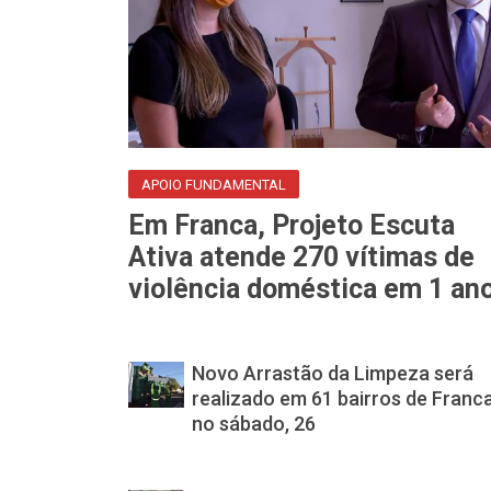
APOIO FUNDAMENTAL
Em Franca, Projeto Escuta
Ativa atende 270 vítimas de
violência doméstica em 1 an
Novo Arrastão da Limpeza será
realizado em 61 bairros de Franc
no sábado, 26