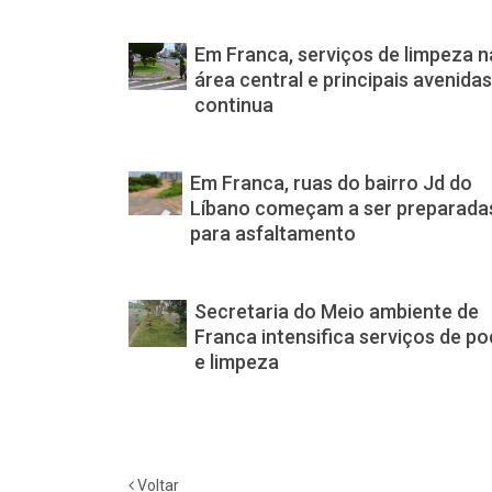
Em Franca, serviços de limpeza n
área central e principais avenida
continua
Em Franca, ruas do bairro Jd do
Líbano começam a ser preparada
para asfaltamento
Secretaria do Meio ambiente de
Franca intensifica serviços de p
e limpeza
Voltar