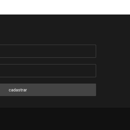
cadastrar