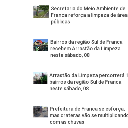
Secretaria do Meio Ambiente de
Franca reforça a limpeza de área
públicas
Bairros da região Sul de Franca
recebem Arrastão da Limpeza
neste sábado, 08
Arrastão da Limpeza percorrerá 
bairros da região Sul de Franca
neste sábado, 08
Prefeitura de Franca se esforça,
mas crateras vão se multiplicand
com as chuvas