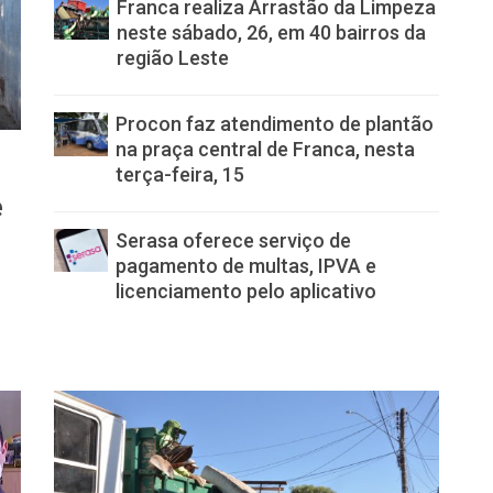
Franca realiza Arrastão da Limpeza
neste sábado, 26, em 40 bairros da
região Leste
Procon faz atendimento de plantão
na praça central de Franca, nesta
terça-feira, 15
e
Serasa oferece serviço de
pagamento de multas, IPVA e
licenciamento pelo aplicativo