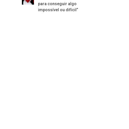
para conseguir algo
impossível ou difícil”