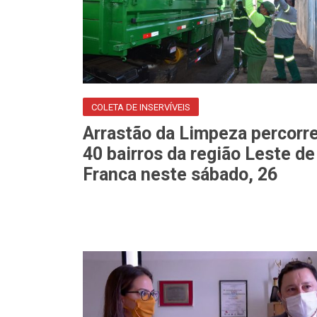
COLETA DE INSERVÍVEIS
Arrastão da Limpeza percorr
40 bairros da região Leste de
Franca neste sábado, 26