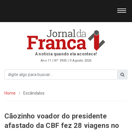
A notícia quando ela acontece!
Ano 11 | Nº 3935 | 9 Agosto 2026
Home
Escândalos
Cãozinho voador do presidente
afastado da CBF fez 28 viagens no