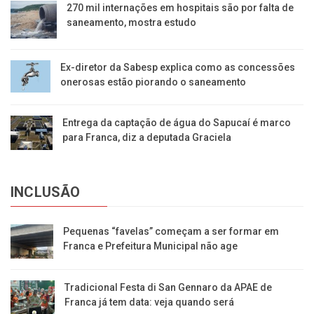
270 mil internações em hospitais são por falta de
saneamento, mostra estudo
Ex-diretor da Sabesp explica como as concessões
onerosas estão piorando o saneamento
Entrega da captação de água do Sapucaí é marco
para Franca, diz a deputada Graciela
INCLUSÃO
Pequenas “favelas” começam a ser formar em
Franca e Prefeitura Municipal não age
Tradicional Festa di San Gennaro da APAE de
Franca já tem data: veja quando será