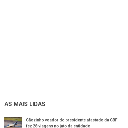
AS MAIS LIDAS
Cãozinho voador do presidente afastado da CBF
fez 28 viagens no jato da entidade