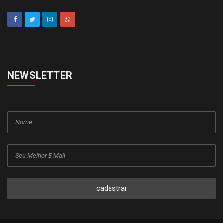
NEWSLETTER
cadastrar