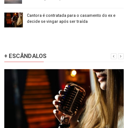
Cantora é contratada para o casamento do ex e
decide se vingar após ser traída
+ ESCÂNDALOS