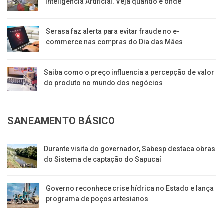
Inteligência Artificial. Veja quando e onde
Serasa faz alerta para evitar fraude no e-
commerce nas compras do Dia das Mães
Saiba como o preço influencia a percepção de valor
do produto no mundo dos negócios
SANEAMENTO BÁSICO
Durante visita do governador, Sabesp destaca obras
do Sistema de captação do Sapucaí
Governo reconhece crise hídrica no Estado e lança
programa de poços artesianos