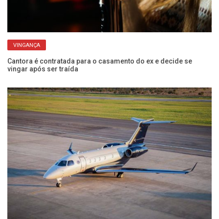
VINGANÇA
Cantora é contratada para o casamento do ex e decide se
vingar após ser traída