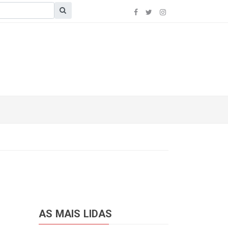
AS MAIS LIDAS