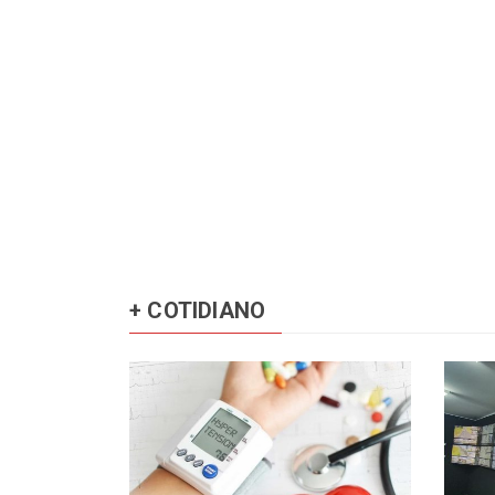
+ COTIDIANO