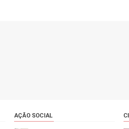
AÇÃO SOCIAL
C