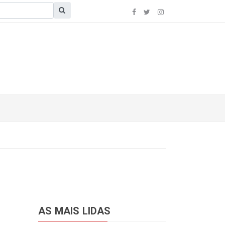
AS MAIS LIDAS