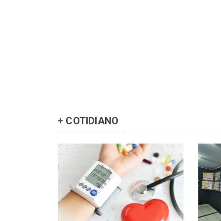
+ COTIDIANO