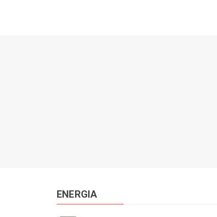
ENERGIA