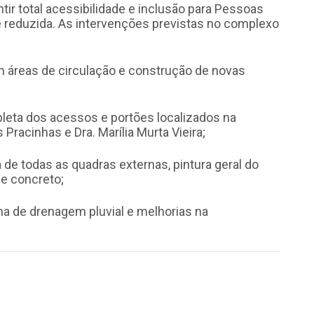
ntir total acessibilidade e inclusão para Pessoas
 reduzida. As intervenções previstas no complexo
em áreas de circulação e construção de novas
eta dos acessos e portões localizados na
Pracinhas e Dra. Marília Murta Vieira;
de todas as quadras externas, pintura geral do
e concreto;
a de drenagem pluvial e melhorias na