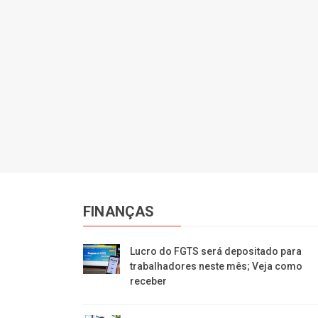
FINANÇAS
Lucro do FGTS será depositado para
trabalhadores neste mês; Veja como
receber