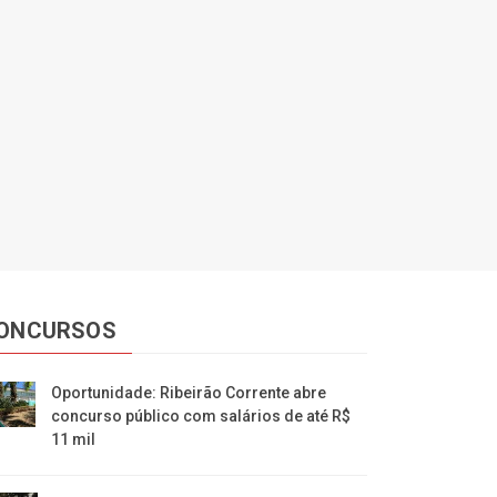
ONCURSOS
Oportunidade: Ribeirão Corrente abre
concurso público com salários de até R$
11 mil