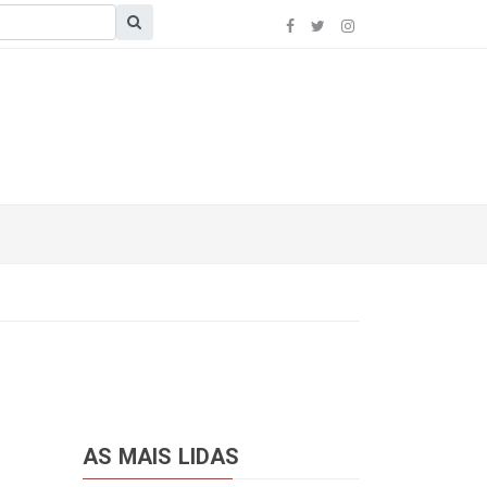
AS MAIS LIDAS