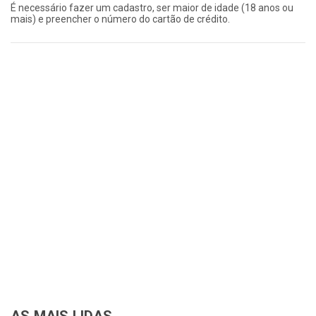
É necessário fazer um cadastro, ser maior de idade (18 anos ou
mais) e preencher o número do cartão de crédito.
AS MAIS LIDAS