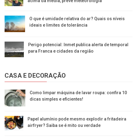
acima da média, prevê meteorologia
O que é umidade relativa do ar? Quais os níveis
ideais e limites de tolerância
Perigo potencial: Inmet publica alerta de temporal
para Franca e cidades da região
CASA E DECORAÇÃO
Como limpar máquina de lavar roupa: confira 10
dicas simples e eficientes!
Papel alumínio pode mesmo explodir a fritadeira
airfryer? Saiba se é mito ou verdade