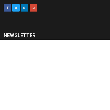
NEWSLETTER
cadastrar