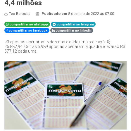
4,4 milhões
Teo Barbosa
Publicado em
8 de maio de 2022 às 07:00
compartilhar no whatsapp
compartilhar no telegram
compartilhar no facebook
compartilhar no linkedin
90 apostas acertaram 5 dezenas e cada uma receberá R$
26.882,94. Outras 5.989 apostas acertaram a quadra e levarão R$
577,12 cada uma.