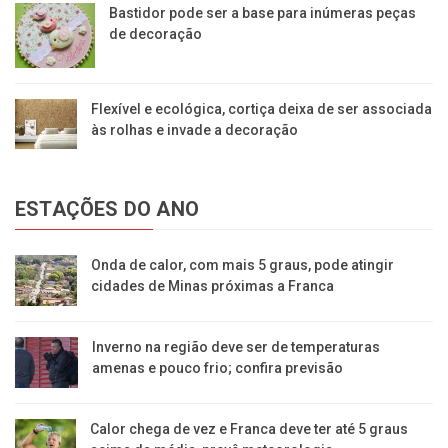
Bastidor pode ser a base para inúmeras peças
de decoração
Flexível e ecológica, cortiça deixa de ser associada
às rolhas e invade a decoração
ESTAÇÕES DO ANO
Onda de calor, com mais 5 graus, pode atingir
cidades de Minas próximas a Franca
Inverno na região deve ser de temperaturas
amenas e pouco frio; confira previsão
Calor chega de vez e Franca deve ter até 5 graus